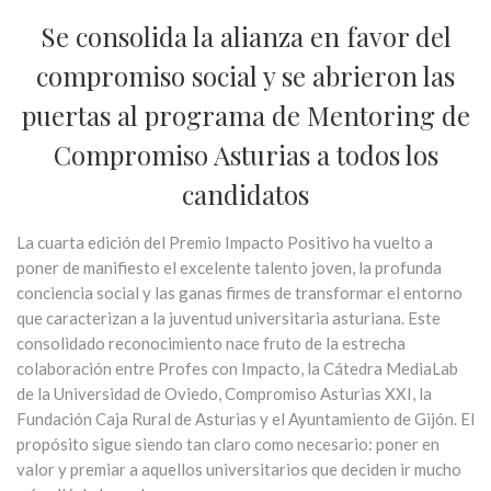
Se consolida la alianza en favor del
compromiso social y se abrieron las
puertas al programa de Mentoring de
Compromiso Asturias a todos los
candidatos
La cuarta edición del Premio Impacto Positivo ha vuelto a
poner de manifiesto el excelente talento joven, la profunda
conciencia social y las ganas firmes de transformar el entorno
que caracterizan a la juventud universitaria asturiana. Este
consolidado reconocimiento nace fruto de la estrecha
colaboración entre Profes con Impacto, la Cátedra MediaLab
de la Universidad de Oviedo, Compromiso Asturias XXI, la
Fundación Caja Rural de Asturias y el Ayuntamiento de Gijón. El
propósito sigue siendo tan claro como necesario: poner en
valor y premiar a aquellos universitarios que deciden ir mucho