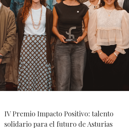
IV Premio Impacto Positivo: talento
solidario para el futuro de Asturias