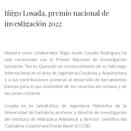
Iñigo Losada, premio nacional de
investigación 2022
Nuestro socio colaborador Íñigo Javier Losada Rodríguez ha
sido reconocido con el Premio Nacional de Investigación
Leonardo Torres Quevedo en reconocimiento de su liderazgo
internacional en el área de Ingeniería Oceánica y Arquitectura
y a sus contribuciones pioneras al desarrollo de herramientas
básicas para el uso sostenible de los recursos del océano y de
las zonas costeras.
Losada es es catedrático de Ingeniería Hidráulica de la
Universidad de Cantabria, profesor y director de Investigación
del Instituto de Hidráulica Ambiental y director científico del
‘Cantabria Coastal and Ocean Basin’ (CCOB).