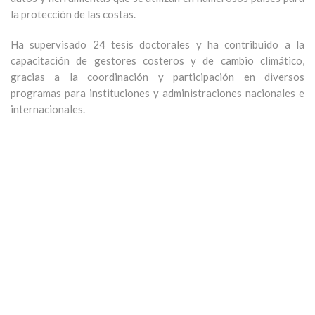
la protección de las costas.
Ha supervisado 24 tesis doctorales y ha contribuido a la
capacitación de gestores costeros y de cambio climático,
gracias a la coordinación y participación en diversos
programas para instituciones y administraciones nacionales e
internacionales.