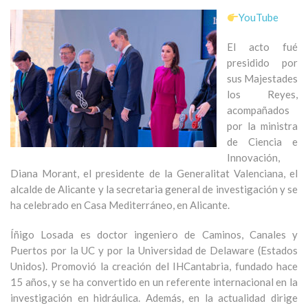
YouTube
El acto fué
presidido por
sus Majestades
los Reyes,
acompañados
por la ministra
de Ciencia e
Innovación,
Diana Morant, el presidente de la Generalitat Valenciana, el
alcalde de Alicante y la secretaria general de investigación y se
ha celebrado en Casa Mediterráneo, en Alicante.
Íñigo Losada es doctor ingeniero de Caminos, Canales y
Puertos por la UC y por la Universidad de Delaware (Estados
Unidos). Promovió la creación del IHCantabria, fundado hace
15 años, y se ha convertido en un referente internacional en la
investigación en hidráulica. Además, en la actualidad dirige