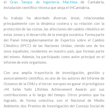
el
Gran Tanque de Ingeniería Marítima
de Cantabria,
instalación científico-técnica que aloja el IHCantabria.
Su trabajo ha abordado diversas áreas, relacionadas
principalmente con la dinámica costera y su relación con la
protección de las costas, las afecciones del cambio climático en
estas zonas y el desarrollo de la energía oceánica. Forma parte
del Panel Intergubernamental de Expertos sobre el Cambio
Climático (IPCC) de las Naciones Unidas, siendo uno de los
once españoles, residentes en nuestro país, que forman parte
del mismo. Además, ha participado como autor principal en el
informe de este organismo.
Con una amplia trayectoria de investigación, gestión y
asesoramiento científico, es uno de los autores del Informe de
Océanos de la ONU y el tercer europeo en ganar el prestigioso
«M. Selim Yalin Lifetime Achievement Award» por sus
contribuciones a lo largo del tiempo. Otros premios que ha
logrado, de forma colectiva, son el Nacional de Medio
Ambiente; dos Premios de Investigación del Consejo Social de