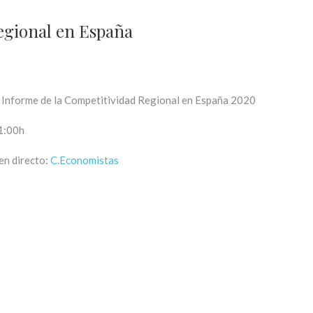
egional en España
 Informe de la Competitividad Regional en España 2020
1:00h
en directo:
C.Economistas