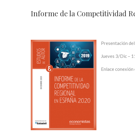
Informe de la Competitividad R
Presentación del
Jueves 3/Dic – 1
Enlace conexión 