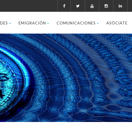
ADES
EMIGRACIÓN
COMUNICACIONES
ASÓCIATE