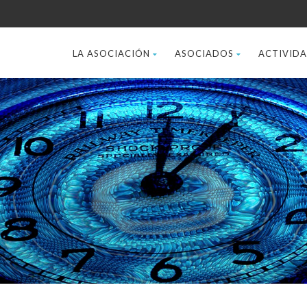
LA ASOCIACIÓN
ASOCIADOS
ACTIVID