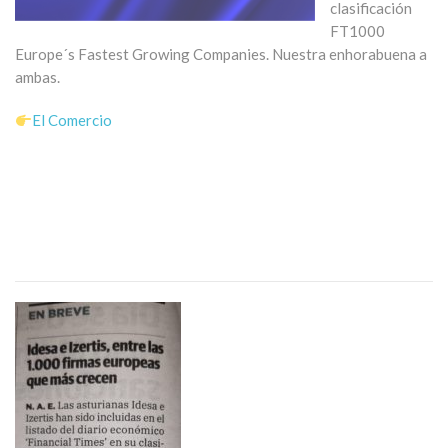
clasificación
FT1000
Europe´s Fastest Growing Companies. Nuestra enhorabuena a
ambas.
El Comercio