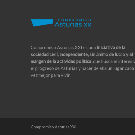
Compromiso Asturias XXI es una
iniciativa de la
sociedad civil, independiente, sin ánimo de lucro y al
margen de la actividad política,
que busca el interés 
el progreso de Asturias y hacer de ella un lugar cada
vez mejor para vivir.
Compromiso Asturias XXI