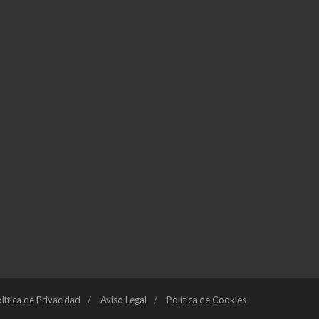
lítica de Privacidad
Aviso Legal
Política de Cookies