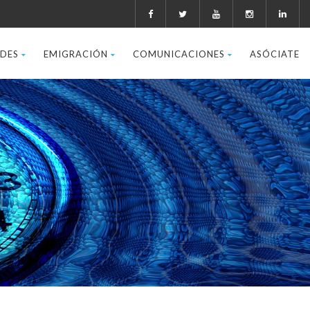
ADES
EMIGRACIÓN
COMUNICACIONES
ASÓCIATE