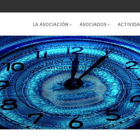
LA ASOCIACIÓN
ASOCIADOS
ACTIVID