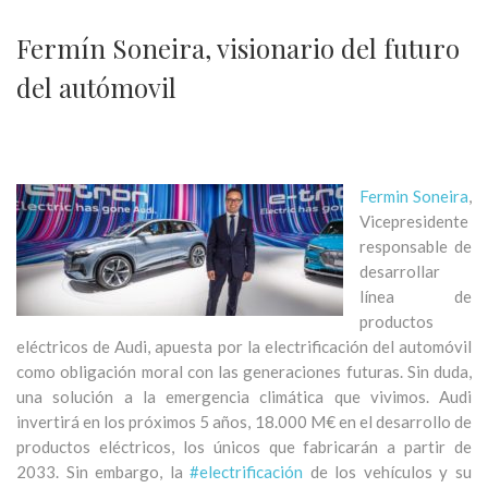
Fermín Soneira, visionario del futuro
del autómovil
Fermin Soneira
,
Vicepresidente
responsable de
desarrollar
línea de
productos
eléctricos de Audi, apuesta por la electrificación del automóvil
como obligación moral con las generaciones futuras. Sin duda,
una solución a la emergencia climática que vivimos. Audi
invertirá en los próximos 5 años, 18.000 M€ en el desarrollo de
productos eléctricos, los únicos que fabricarán a partir de
2033. Sin embargo, la
#electrificación
de los vehículos y su