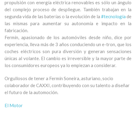
propulsión con energía eléctrica renovables es sólo un ángulo
del complejo proceso de despliegue. También trabajan en la
segunda vida de las baterías o la evolución de la
#tecnología
de
las mismas para aumentar su autonomía e impacto en la
fabricación.
Fermín, apasionado de los automóviles desde niño, dice por
experiencia, lleva más de 3 años conduciendo un e-tron, que los
coches eléctricos son pura diversión y generan sensaciones
únicas al volante. El cambio es irreversible y la mayor parte de
los consumidores europeos ya lo empiezan a considerar.
Orgullosos de tener a Fermín Soneira, asturiano, socio
colaborador de CAXXI, contribuyendo con su talento a diseñar
el futuro de la automoción.
El Motor