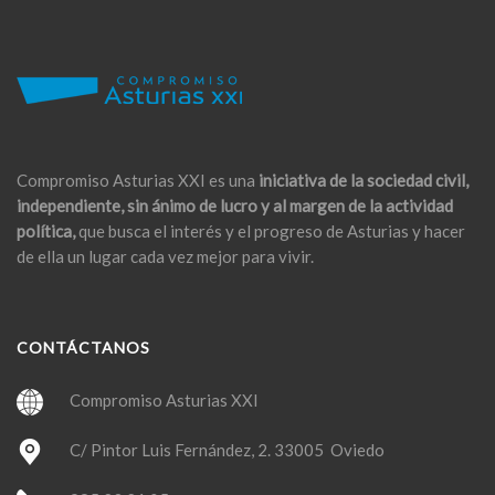
Compromiso Asturias XXI es una
iniciativa de la sociedad civil,
independiente, sin ánimo de lucro y al margen de la actividad
política,
que busca el interés y el progreso de Asturias y hacer
de ella un lugar cada vez mejor para vivir.
CONTÁCTANOS
Compromiso Asturias XXI
C/ Pintor Luis Fernández, 2. 33005 Oviedo