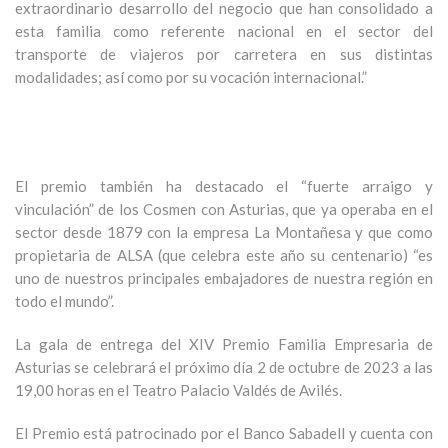
extraordinario desarrollo del negocio que han consolidado a
esta familia como referente nacional en el sector del
transporte de viajeros por carretera en sus distintas
modalidades; así como por su vocación internacional.”
El premio también ha destacado el “fuerte arraigo y
vinculación” de los Cosmen con Asturias, que ya operaba en el
sector desde 1879 con la empresa La Montañesa y que como
propietaria de ALSA (que celebra este año su centenario) “es
uno de nuestros principales embajadores de nuestra región en
todo el mundo”.
La gala de entrega del XIV Premio Familia Empresaria de
Asturias se celebrará el próximo día 2 de octubre de 2023 a las
19,00 horas en el Teatro Palacio Valdés de Avilés.
El Premio está patrocinado por el Banco Sabadell y cuenta con