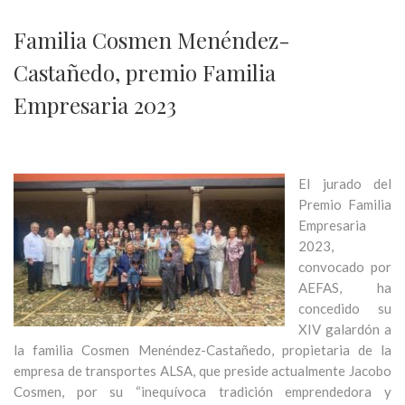
Familia Cosmen Menéndez-
Castañedo, premio Familia
Empresaria 2023
El jurado del
Premio Familia
Empresaria
2023,
convocado por
AEFAS, ha
concedido su
XIV galardón a
la familia Cosmen Menéndez-Castañedo, propietaria de la
empresa de transportes ALSA, que preside actualmente Jacobo
Cosmen, por su “inequívoca tradición emprendedora y