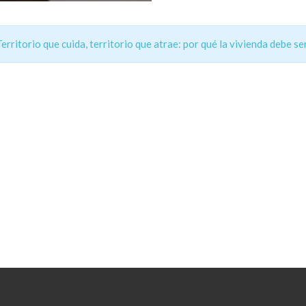
Territorio que cuida, territorio que atrae: por qué la vivienda debe s