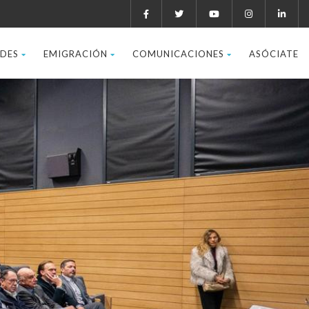
ADES
EMIGRACIÓN
COMUNICACIONES
ASÓCIATE