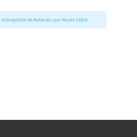
er el propósito de Asturias», por Reyes Ceñal.