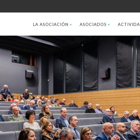
LA ASOCIACIÓN
ASOCIADOS
ACTIVID