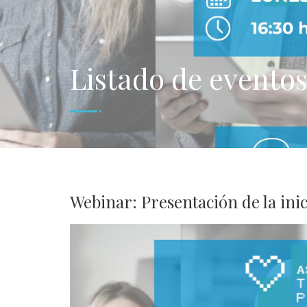
Listado de evento
Webinar: Presentación de la ini