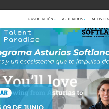
LA ASOCIACIÓN
ASOCIADOS
ACTIVID