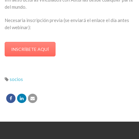
del mundo.
Necesaria inscripción previa (se enviará el enlace el día antes
del webinar):
INSCRÍBETE AQUÍ
socios