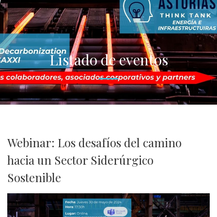
Listado de eventos
Webinar: Los desafíos del camino
hacia un Sector Siderúrgico
Sostenible