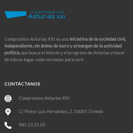
Compromiso Asturias XXI es una
iniciativa de la sociedad civil,
independiente, sin ánimo de lucro y al margen de la actividad
política,
que busca el interés y el progreso de Asturias y hacer
de ella un lugar cada vez mejor para vivir.
CONTÁCTANOS
Compromiso Asturias XXI
C/ Pintor Luis Fernández, 2. 33005 Oviedo
985 23 21 05