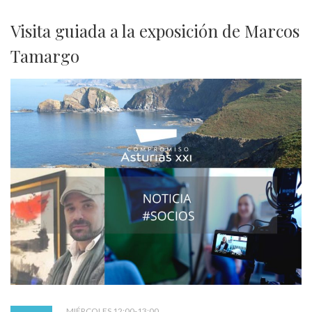
Visita guiada a la exposición de Marcos
Tamargo
MIÉRCOLES 12:00-13:00