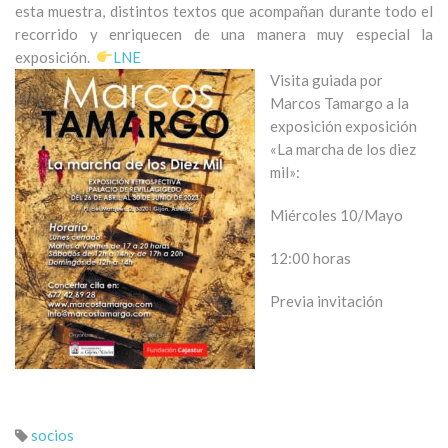
esta muestra, distintos textos que acompañan durante todo el
recorrido y enriquecen de una manera muy especial la
exposición.
LNE
Visita guiada por
Marcos Tamargo a la
exposición exposición
«La marcha de los diez
mil»:
Miércoles 10/Mayo
12:00 horas
Previa invitación
socios