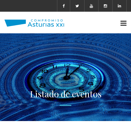
Listado de eventos