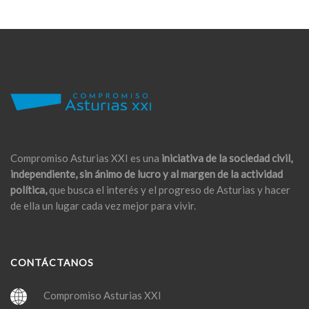
Compromiso Asturias XXI es una
iniciativa de la sociedad civil,
independiente, sin ánimo de lucro y al margen de la actividad
política,
que busca el interés y el progreso de Asturias y hacer
de ella un lugar cada vez mejor para vivir.
CONTÁCTANOS
Compromiso Asturias XXI