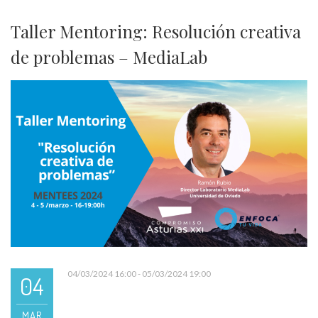
Taller Mentoring: Resolución creativa
de problemas – MediaLab
04/03/2024 16:00 - 05/03/2024 19:00
04
MAR