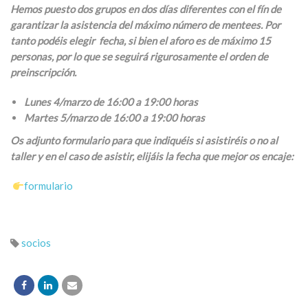
Hemos puesto dos grupos en dos días diferentes con el fín de
garantizar la asistencia del máximo número de mentees. Por
tanto podéis elegir fecha, si bien el aforo es de máximo 15
personas, por lo que se seguirá rigurosamente el orden de
preinscripción.
Lunes 4/marzo de 16:00 a 19:00 horas
Martes 5/marzo de 16:00 a 19:00 horas
Os adjunto formulario para que indiquéis si asistiréis o no al
taller y en el caso de asistir, elijáis la fecha que mejor os encaje:
formulario
socios