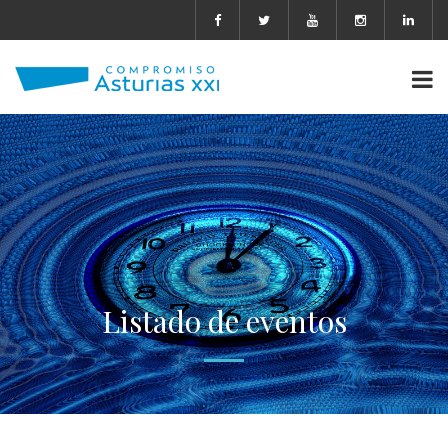
Listado de eventos