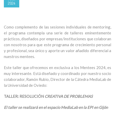
2024
Como complemento de las sesiones individuales de mentoring,
el programa contempla una serie de talleres eminentemente
prácticos, diseñados por empresas/instituciones que colaboran
con nosotros para que este programa de crecimiento personal
y profesional, sea único y aporte un valor añadido diferencial a
nuestros mentees.
Este taller que ofrecemos en exclusiva a los Mentees 2024, es
muy interesante. Está diseñado y coordinado por nuestro socio
colaborador, Ramón Rubio, Director de la Cátedra MediaLab de
la Universidad de Oviedo:
TALLER: RESOLUCIÓN
CREATIVA DE PROBLEMAS
El taller se realizará en el espacio MediaLab en la EPI en Gijón