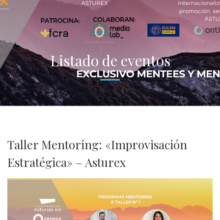
Listado de eventos
Taller Mentoring: «Improvisación
Estratégica» – Asturex