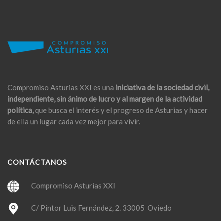
Compromiso Asturias XXI es una
iniciativa de la sociedad civil,
independiente, sin ánimo de lucro y al margen de la actividad
política,
que busca el interés y el progreso de Asturias y hacer
de ella un lugar cada vez mejor para vivir.
CONTÁCTANOS
Compromiso Asturias XXI
C/ Pintor Luis Fernández, 2. 33005 Oviedo