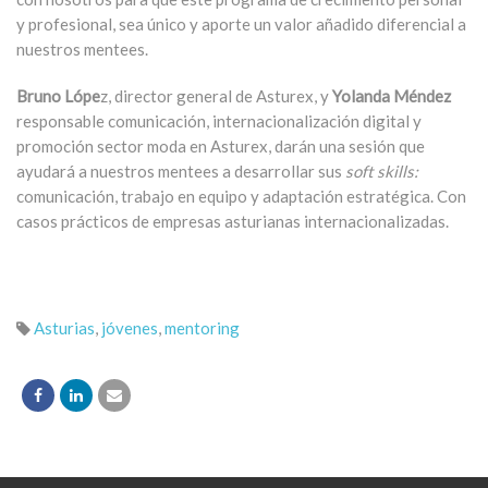
y profesional, sea único y aporte un valor añadido diferencial a
nuestros mentees.
Bruno Lópe
z, director general de Asturex, y
Yolanda Méndez
responsable comunicación, internacionalización digital y
promoción sector moda en Asturex, darán una sesión que
ayudará a nuestros mentees a desarrollar sus
soft skills:
comunicación, trabajo en equipo y adaptación estratégica. Con
casos prácticos de empresas asturianas internacionalizadas.
Asturias
,
jóvenes
,
mentoring