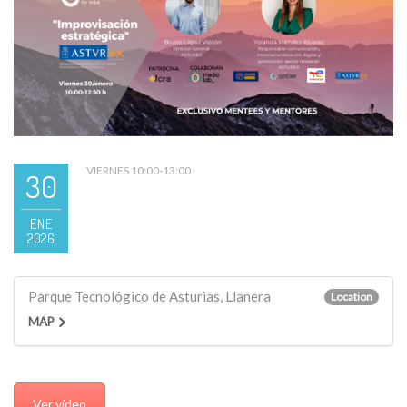
VIERNES 10:00-13:00
30
ENE
2026
Parque Tecnológico de Asturias, Llanera
Location
MAP
Ver vídeo