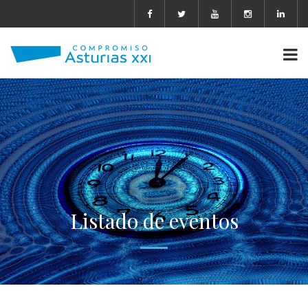
Listado de eventos