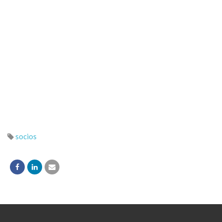
socios