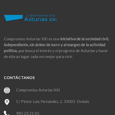
Compromiso Asturias XXI es una
iniciativa de la sociedad civil,
independiente, sin ánimo de lucro y al margen de la actividad
política,
que busca el interés y el progreso de Asturias y hacer
de ella un lugar cada vez mejor para vivir.
CONTÁCTANOS
Compromiso Asturias XXI
C/ Pintor Luis Fernández, 2. 33005 Oviedo
985 23 21 05