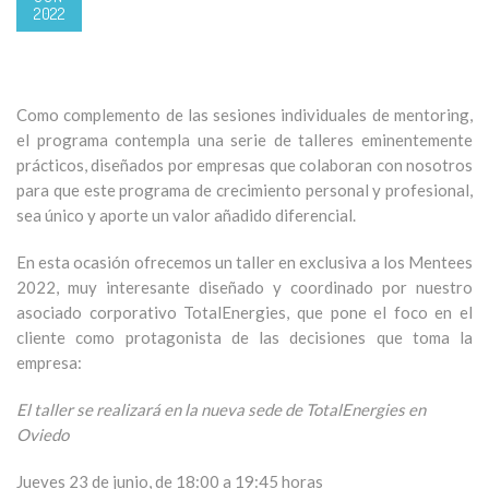
2022
Como complemento de las sesiones individuales de mentoring,
el programa contempla una serie de talleres eminentemente
prácticos, diseñados por empresas que colaboran con nosotros
para que este programa de crecimiento personal y profesional,
sea único y aporte un valor añadido diferencial.
En esta ocasión ofrecemos un taller en exclusiva a los Mentees
2022, muy interesante diseñado y coordinado por nuestro
asociado corporativo TotalEnergies, que pone el foco en el
cliente como protagonista de las decisiones que toma la
empresa:
El taller se realizará en la nueva sede de TotalEnergies en
Oviedo
Jueves 23 de junio, de 18:00 a 19:45 horas