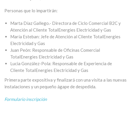
Personas que lo impartirán:
Marta Díaz Gallego.- Directora de Ciclo Comercial B2C y
Atención al Cliente TotalEnergies Electricidad y Gas
María Esteban: Jefe de Atención al Cliente TotalEnergies
Electricidad y Gas
Juan Peón: Responsable de Oficinas Comercial
TotalEnergies Electricidad y Gas
Lucia González-Pola: Responsable de Experiencia de
Cliente TotalEnergies Electricidad y Gas
Primera parte expositiva y finalizará con una visita a las nuevas
instalaciones y un pequeño ágape de despedida.
Formulario inscripción