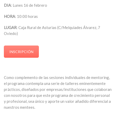
DIA
: Lunes 16 de febrero
HORA
: 10:00 horas
LUGAR
: Caja Rural de Asturias (C/Melquiades Álvarez, 7
Oviedo)
INSCRIPCIÓN
Como complemento de las sesiones individuales de mentoring,
el programa contempla una serie de talleres eminentemente
prácticos, diseñados por empresas/instituciones que colaboran
con nosotros para que este programa de crecimiento personal
y profesional, sea único y aporte un valor añadido diferencial a
nuestros mentees.