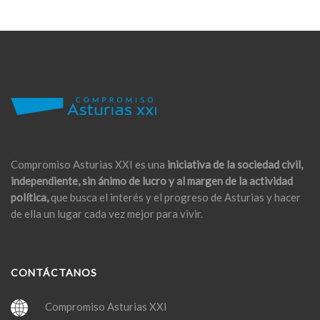
Compromiso Asturias XXI es una
iniciativa de la sociedad civil,
independiente, sin ánimo de lucro y al margen de la actividad
política,
que busca el interés y el progreso de Asturias y hacer
de ella un lugar cada vez mejor para vivir.
CONTÁCTANOS
Compromiso Asturias XXI