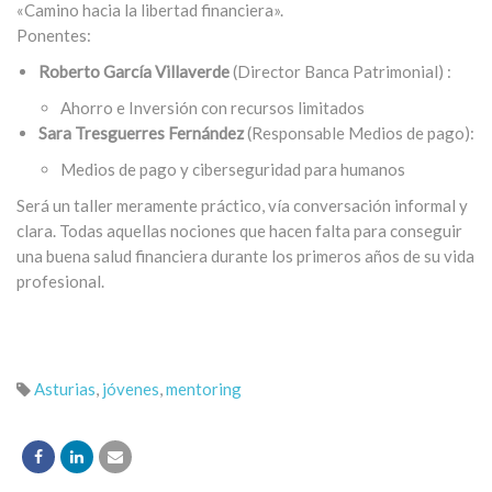
«Camino hacia la libertad financiera».
Ponentes:
Roberto García Villaverde
(Director Banca Patrimonial) :
Ahorro e Inversión con recursos limitados
Sara Tresguerres Fernández
(Responsable Medios de pago):
Medios de pago y ciberseguridad para humanos
Será un taller meramente práctico, vía conversación informal y
clara. Todas aquellas nociones que hacen falta para conseguir
una buena salud financiera durante los primeros años de su vida
profesional.
Asturias
,
jóvenes
,
mentoring