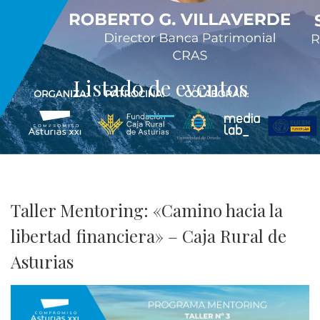
Listado de eventos
Taller Mentoring: «Camino hacia la
libertad financiera» – Caja Rural de
Asturias