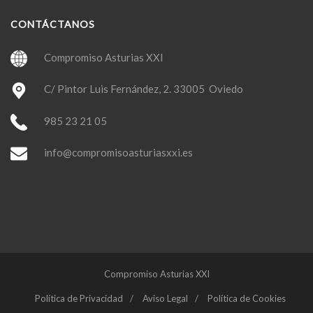
CONTÁCTANOS
Compromiso Asturias XXI
C/ Pintor Luis Fernández, 2. 33005 Oviedo
985 23 21 05
info@compromisoasturiasxxi.es
Compromiso Asturias XXI
Política de Privacidad
Aviso Legal
Política de Cookies