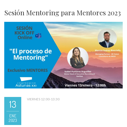
Sesión Mentoring para Mentores 2023
VIERNES 12:00-13:30
13
ENE
2023