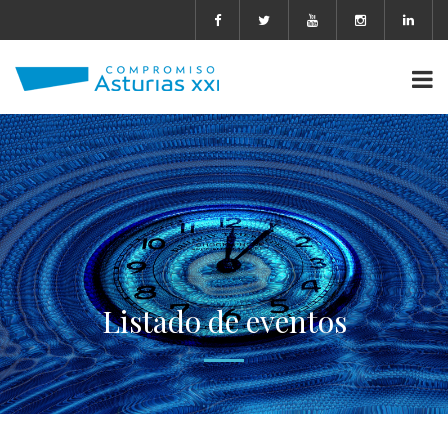
Listado de eventos