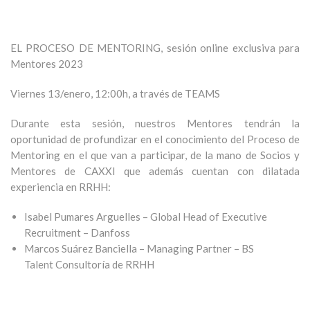
EL PROCESO DE MENTORING, sesión online exclusiva para
Mentores 2023
Viernes 13/enero, 12:00h, a través de TEAMS
Durante esta sesión, nuestros Mentores tendrán la
oportunidad de profundizar en el conocimiento del Proceso de
Mentoring en el que van a participar, de la mano de Socios y
Mentores de CAXXI que además cuentan con dilatada
experiencia en RRHH:
Isabel Pumares Arguelles – Global Head of Executive
Recruitment –
Danfoss
Marcos Suárez Banciella –
Managing Partner – BS
Talent
Consultoría de RRHH