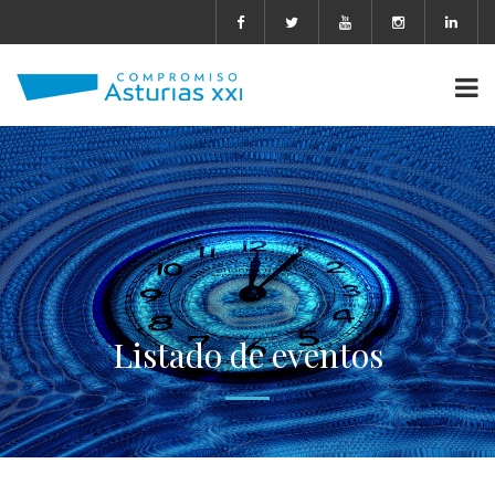
Listado de eventos