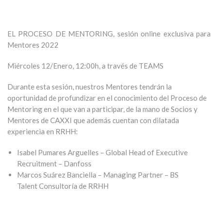
EL PROCESO DE MENTORING, sesión online exclusiva para
Mentores 2022
Miércoles 12/Enero, 12:00h, a través de TEAMS
Durante esta sesión, nuestros Mentores tendrán la
oportunidad de profundizar en el conocimiento del Proceso de
Mentoring en el que van a participar, de la mano de Socios y
Mentores de CAXXI que además cuentan con dilatada
experiencia en RRHH:
Isabel Pumares Arguelles – Global Head of Executive
Recruitment –
Danfoss
Marcos Suárez Banciella –
Managing Partner – BS
Talent
Consultoría de RRHH