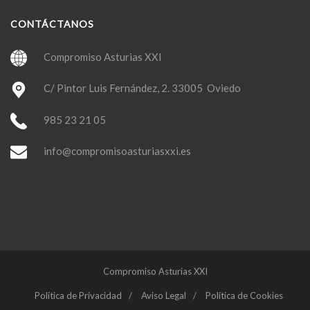
CONTÁCTANOS
Compromiso Asturias XXI
C/ Pintor Luis Fernández, 2. 33005 Oviedo
985 23 21 05
info@compromisoasturiasxxi.es
Compromiso Asturias XXI
Política de Privacidad
Aviso Legal
Política de Cookies