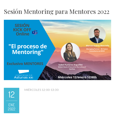
Sesión Mentoring para Mentores 2022
MIÉRCOLES 12:00-13:30
12
ENE
2022