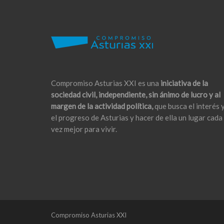
Compromiso Asturias XXI es una
iniciativa de la
sociedad civil, independiente, sin ánimo de lucro y al
margen de la actividad política,
que busca el interés 
el progreso de Asturias y hacer de ella un lugar cada
vez mejor para vivir.
Compromiso Asturias XXI