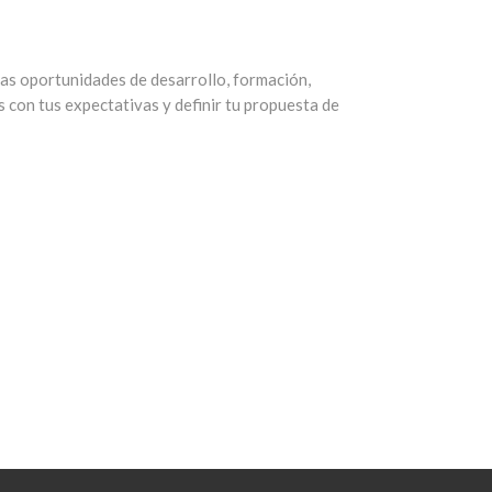
as oportunidades de desarrollo, formación,
 con tus expectativas y definir tu propuesta de