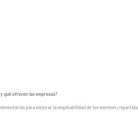
qué ofrecen las empresas?
ementarias para mejorar la empleabilidad de los mentees, repartidas