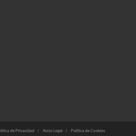
lítica de Privacidad
Aviso Legal
Política de Cookies