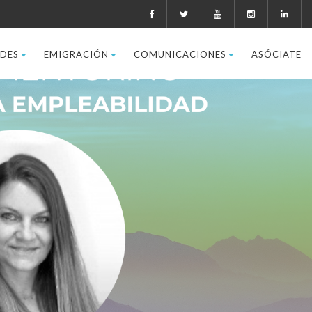
ADES
EMIGRACIÓN
COMUNICACIONES
ASÓCIATE