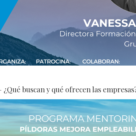
s
– ¿Qué buscan y qué ofrecen las empresas