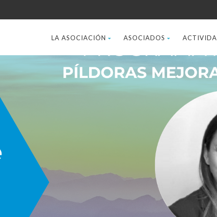
LA ASOCIACIÓN
ASOCIADOS
ACTIVID