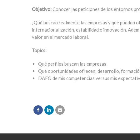
Objetivo:
Conocer las peticiones de los entornos pr
¿Qué buscan realmente las empresas y qué pueden ofr
internacionalización, estabilidad e innovación. Ade
valor en el mercado laboral.
Topics:
Qué perfiles buscan las empresas
Qué oportunidades ofrecen: desarrollo, formación
DAFO de mis competencias versus mis expectati