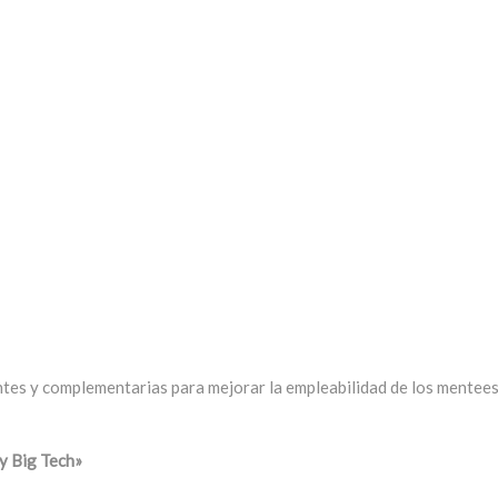
tes y complementarias para mejorar la empleabilidad de los mentees, 
y Big Tech»