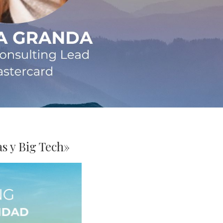
s y Big Tech»