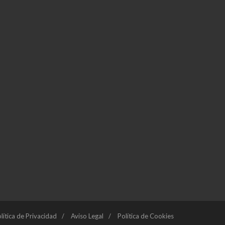
lítica de Privacidad
Aviso Legal
Política de Cookies