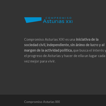
Compromiso Asturias XXI es una
iniciativa de la
sociedad civil, independiente, sin ánimo de lucro y al
margen de la actividad política,
que busca el interés 
el progreso de Asturias y hacer de ella un lugar cada
vez mejor para vivir.
Compromiso Asturias XXI