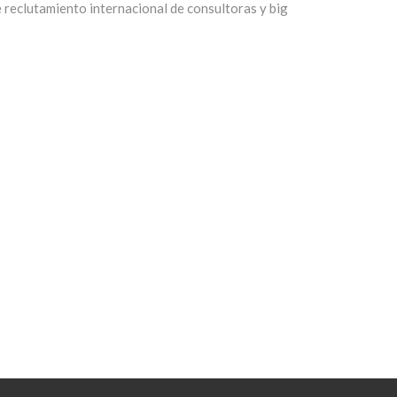
reclutamiento internacional de consultoras y big