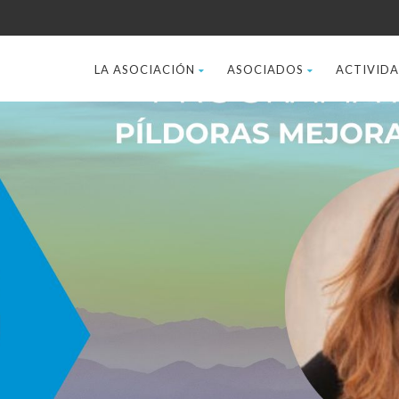
LA ASOCIACIÓN
ASOCIADOS
ACTIVID