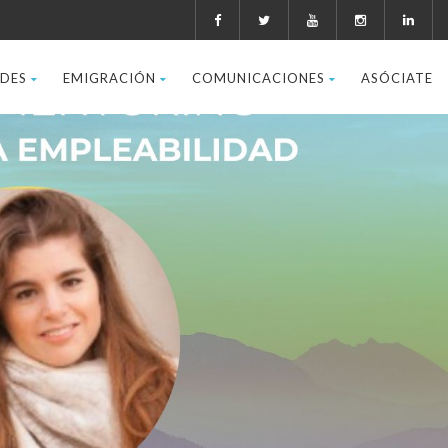
ADES
EMIGRACIÓN
COMUNICACIONES
ASÓCIATE