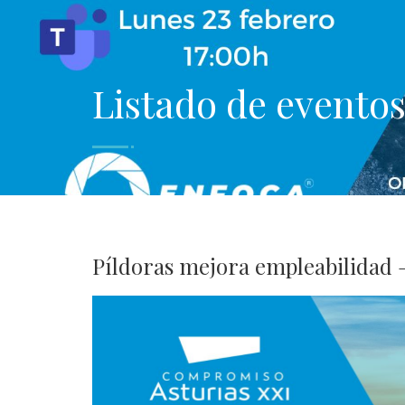
Listado de evento
Píldoras mejora empleabilidad 