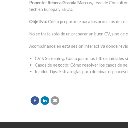
Ponente: Rebeca Granda
Marcos,
Lead de Consultor
tech en Europa y EEUU.
Objetivo:
C
ómo prepararse para los procesos de rec
No se trata solo de un preparar un buen CV, sino de 
Acompáñanos en esta sesión interactiva donde revi
CV & Screening:
Cómo pasar los filtros iniciales si
Casos de negocio:
Cómo resolver los casos de ne
Insider Tips
: Estrategias para dominar el proceso