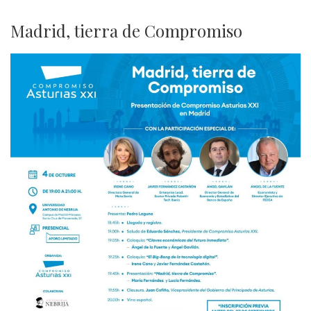
Madrid, tierra de Compromiso