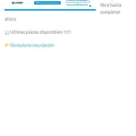
libre hasta
completar
aforo
¡¡¡ Ultimas plazas disponibles !!!!!
Formulario inscripción