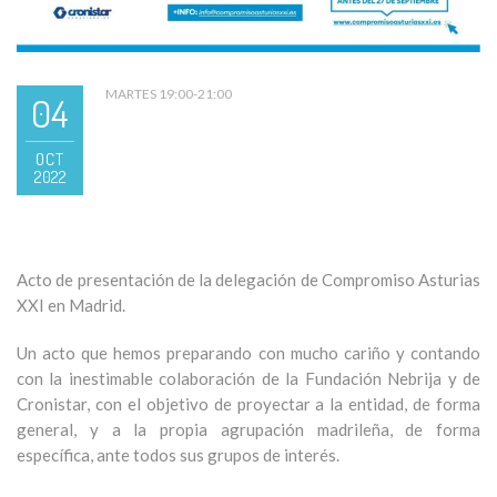
MARTES 19:00-21:00
04
OCT
2022
Acto de presentación de la delegación de Compromiso Asturias
XXI en Madrid.
Un acto que hemos preparando con mucho cariño y contando
con la inestimable colaboración de la Fundación Nebrija y de
Cronistar, con el objetivo de proyectar a la entidad, de forma
general, y a la propia agrupación madrileña, de forma
específica, ante todos sus grupos de interés.