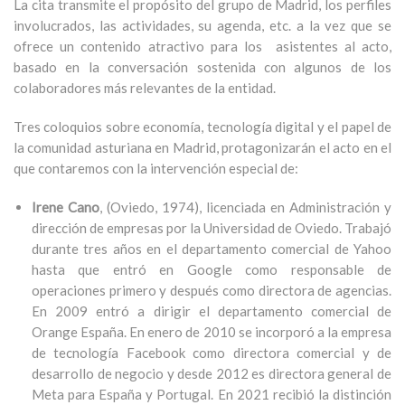
La cita transmite el propósito del grupo de Madrid, los perfiles
involucrados, las actividades, su agenda, etc. a la vez que se
ofrece un contenido atractivo para los asistentes al acto,
basado en la conversación sostenida con algunos de los
colaboradores más relevantes de la entidad.
Tres coloquios sobre economía, tecnología digital y el papel de
la comunidad asturiana en Madrid, protagonizarán el acto en el
que contaremos con la intervención especial de:
Irene Cano
, (Oviedo, 1974), licenciada en Administración y
dirección de empresas por la Universidad de Oviedo. Trabajó
durante tres años en el departamento comercial de Yahoo
hasta que entró en Google como responsable de
operaciones primero y después como directora de agencias.
En 2009 entró a dirigir el departamento comercial de
Orange España. En enero de 2010 se incorporó a la empresa
de tecnología Facebook como directora comercial y de
desarrollo de negocio y desde 2012 es directora general de
Meta para España y Portugal. En 2021 recibió la distinción