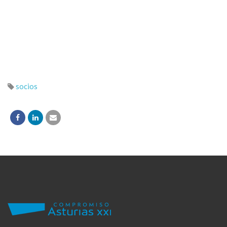
socios