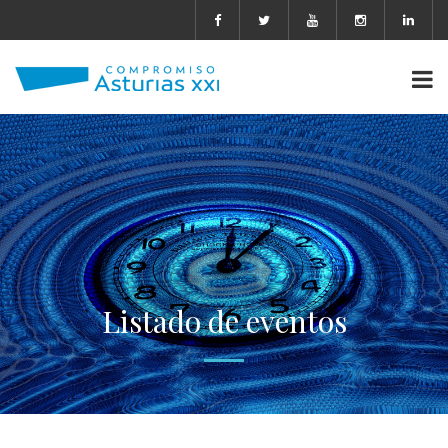
Listado de eventos