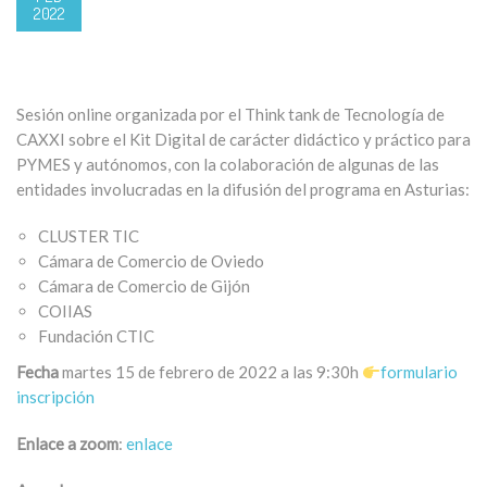
2022
Sesión online organizada por el Think tank de Tecnología de
CAXXI sobre el Kit Digital de carácter didáctico y práctico para
PYMES y autónomos, con la colaboración de algunas de las
entidades involucradas en la difusión del programa en Asturias:
CLUSTER TIC
Cámara de Comercio de Oviedo
Cámara de Comercio de Gijón
COIIAS
Fundación CTIC
Fecha
martes 15 de febrero de 2022 a las 9:30h
formulario
inscripción
Enlace a zoom
:
enlace