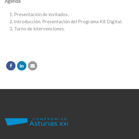
Agenda
Presentación de invitados.
Introducción. Presentación del Programa Kit Digital.
Turno de intervenciones.