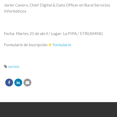
Javier Cavero, Chief Digital & Data Officer en Rural Servicios
Informáticos
Fecha: Martes 25 de abril / Lugar: La PIPA / STREAMING
Formulario de inscripción
formulario
socios