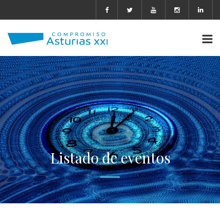
Listado de eventos