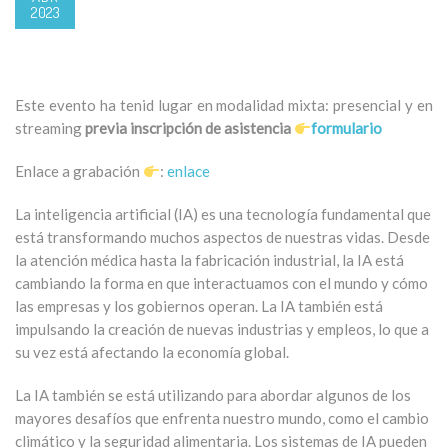
2023
Este evento ha tenid lugar en modalidad mixta: presencial y en
streaming
previa inscripción de asistencia
formulario
Enlace a grabación
:
enlace
La inteligencia artificial (IA) es una tecnología fundamental que
está transformando muchos aspectos de nuestras vidas. Desde
la atención médica hasta la fabricación industrial, la IA está
cambiando la forma en que interactuamos con el mundo y cómo
las empresas y los gobiernos operan. La IA también está
impulsando la creación de nuevas industrias y empleos, lo que a
su vez está afectando la economía global.
La IA también se está utilizando para abordar algunos de los
mayores desafíos que enfrenta nuestro mundo, como el cambio
climático y la seguridad alimentaria. Los sistemas de IA pueden