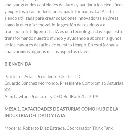
analizar grandes cantidades de datos y ayudar a los científicos
y expertos a tomar decisiones más informadas. La IA está
siendo utilizada para crear soluciones innovadoras en áreas
como la energía renovable, la gestión de residuos y el
transporte inteligente. La IA es una tecnología clave que está
transformando nuestro mundo y ayudando a abordar algunos
de los mayores desafíos de nuestro tiempo. En está jornada
analizaremos algunos de sus aspectos clave.
BIENVENIDA
Patricio J. Arias, Presidente, Cluster TIC
Eduardo Sánchez Morrondo, Presidente Compromiso Asturias
XXI
Alex Lawton, Promotor y CEO BedRock /La PIPA
MESA 1. CAPACIDADES DE ASTURIAS COMO HUB DE LA
INDUSTRIA DEL DATO Y LA IA
Modera: Roberto Díaz Estrada, Coordinador Think Tank