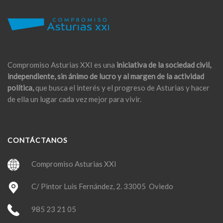
Compromiso Asturias XXI es una
iniciativa de la sociedad civil,
independiente, sin ánimo de lucro y al margen de la actividad
política,
que busca el interés y el progreso de Asturias y hacer
de ella un lugar cada vez mejor para vivir.
CONTÁCTANOS
Compromiso Asturias XXI
C/ Pintor Luis Fernández, 2. 33005 Oviedo
985 23 21 05