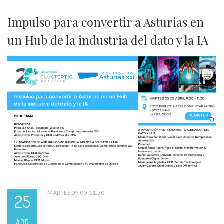
Impulso para convertir a Asturias en
un Hub de la industria del dato y la IA
MARTES 09:00-11:30
25
ABR