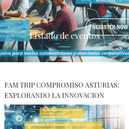
Listado de eventos
FAM TRIP COMPROMISO ASTURIAS:
EXPLORANDO LA INNOVACION