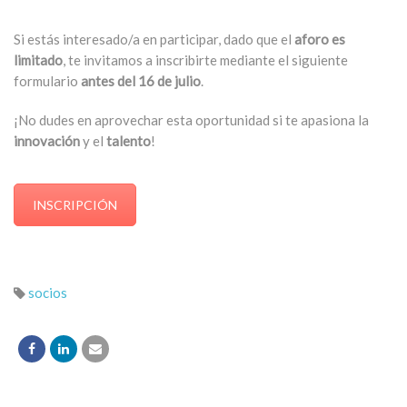
Si estás interesado/a en participar, dado que el
aforo es
limitado
, te invitamos a inscribirte mediante el siguiente
formulario
antes del 16 de julio
.
¡No dudes en aprovechar esta oportunidad si te apasiona la
innovación
y el
talento
!
INSCRIPCIÓN
socios