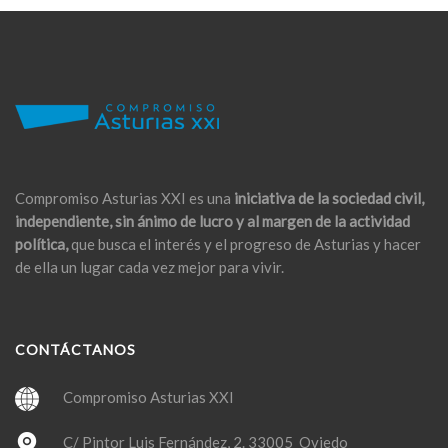
Compromiso Asturias XXI es una
iniciativa de la sociedad civil,
independiente, sin ánimo de lucro y al margen de la actividad
política,
que busca el interés y el progreso de Asturias y hacer
de ella un lugar cada vez mejor para vivir.
CONTÁCTANOS
Compromiso Asturias XXI
C/ Pintor Luis Fernández, 2. 33005 Oviedo