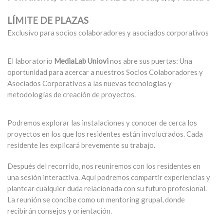
LÍMITE DE PLAZAS
Exclusivo para socios colaboradores y asociados corporativos
El laboratorio
MediaLab Uniovi
nos abre sus puertas: Una
oportunidad para acercar a nuestros Socios Colaboradores y
Asociados Corporativos a las nuevas tecnologías y
metodologías de creación de proyectos.
Podremos explorar las instalaciones y conocer de cerca los
proyectos en los que los residentes están involucrados. Cada
residente les explicará brevemente su trabajo.
Después del recorrido, nos reuniremos con los residentes en
una sesión interactiva. Aquí podremos compartir experiencias y
plantear cualquier duda relacionada con su futuro profesional.
La reunión se concibe como un mentoring grupal, donde
recibirán consejos y orientación.