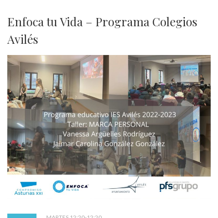
Enfoca tu Vida – Programa Colegios
Avilés
MARTES 12:20-12:20