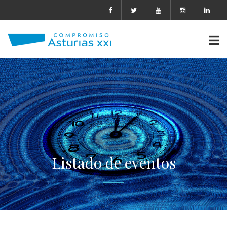
Listado de eventos