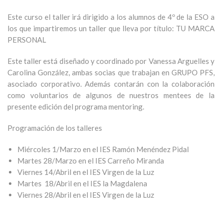
Este curso el taller irá dirigido a los alumnos de 4º de la ESO a
los que impartiremos un taller que lleva por título: TU MARCA
PERSONAL
Este taller está diseñado y coordinado por Vanessa Arguelles y
Carolina González, ambas socias que trabajan en GRUPO PFS,
asociado corporativo. Además contarán con la colaboración
como voluntarios de algunos de nuestros mentees de la
presente edición del programa mentoring.
Programación de los talleres
Miércoles 1/Marzo en el IES Ramón Menéndez Pidal
Martes 28/Marzo en el IES Carreño Miranda
Viernes 14/Abril en el IES Virgen de la Luz
Martes 18/Abril en el IES la Magdalena
Viernes 28/Abril en el IES Virgen de la Luz