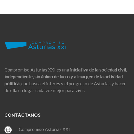
Compromiso Asturias XXI es una
iniciativa de la sociedad civil,
independiente, sin ánimo de lucro y al margen de la actividad
política,
que busca el interés y el progreso de Asturias y hacer
de ella un lugar cada vez mejor para vivir.
CONTÁCTANOS
Compromiso Asturias XXI