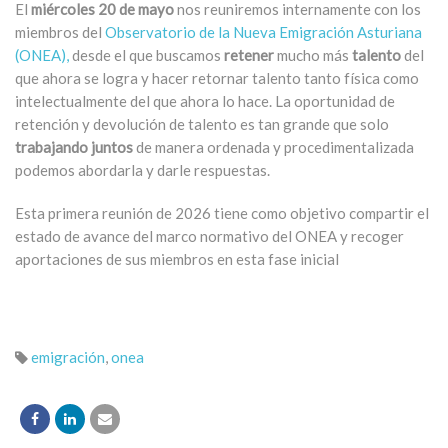
El
miércoles 20 de mayo
nos reuniremos internamente con los
miembros del
Observatorio de la Nueva Emigración Asturiana
(ONEA),
desde el que buscamos
retener
mucho más
talento
del
que ahora se logra y hacer retornar talento tanto física como
intelectualmente del que ahora lo hace. La oportunidad de
retención y devolución de talento es tan grande que solo
trabajando juntos
de manera ordenada y procedimentalizada
podemos abordarla y darle respuestas.
Esta primera reunión de 2026 tiene como objetivo compartir el
estado de avance del marco normativo del ONEA y recoger
aportaciones de sus miembros en esta fase inicial
emigración
,
onea