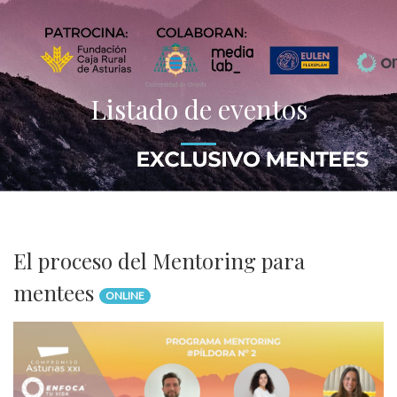
Listado de eventos
El proceso del Mentoring para
mentees
ONLINE