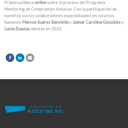
Primera píldora
online
sobre el proceso del Programa
Mentoring de Compromiso Asturias. Con la participación de
nuestros socios colaboradores especializados en recursos
humanos
Marcos Suárez Banciella
y
Jaimar Carolina González
y
Lucía Zuazua
, mentee en 2023.