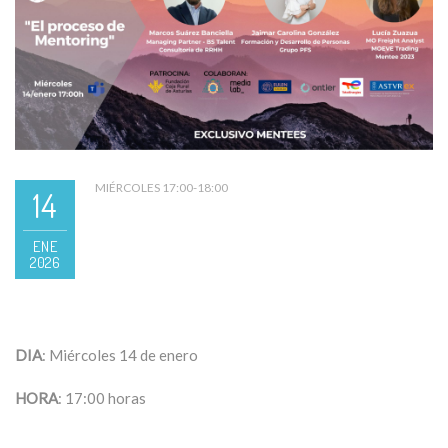
MIÉRCOLES 17:00-18:00
14
ENE
2026
DIA
: Miércoles 14 de enero
HORA
: 17:00 horas