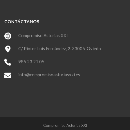
CONTÁCTANOS
Compromiso Asturias XXI
C/ Pintor Luis Fernández, 2. 33005 Oviedo
985 23 21 05
info@compromisoasturiasxxi.es
Compromiso Asturias XXI