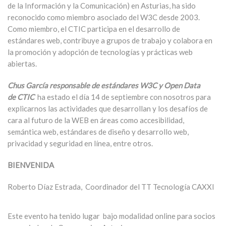
de la Información y la Comunicación) en Asturias, ha sido
reconocido como miembro asociado del W3C desde 2003.
Como miembro, el CTIC participa en el desarrollo de
estándares web, contribuye a grupos de trabajo y colabora en
la promoción y adopción de tecnologías y prácticas web
abiertas.
Chus García r
esponsable de estándares W3C y Open Data
de
CTIC
ha estado el día 14 de septiembre con nosotros para
explicarnos las actividades que desarrollan y los desafíos de
cara al futuro de la WEB en áreas como
accesibilidad,
semántica web, estándares de diseño y desarrollo web,
privacidad y seguridad en línea, entre otros.
BIENVENIDA
Roberto Díaz Estrada, Coordinador del TT Tecnología CAXXI
Este evento ha tenido lugar bajo modalidad online para socios