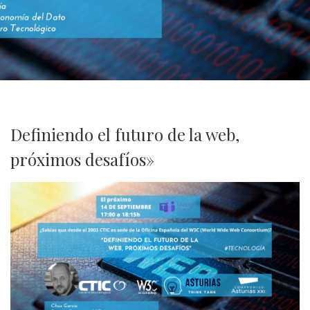
Definiendo el futuro de la web,
próximos desafíos»