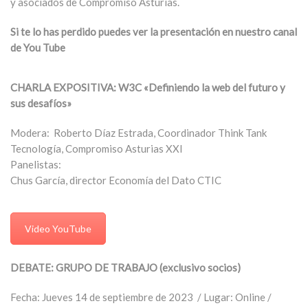
y asociados de Compromiso Asturias.
Si te lo has perdido puedes ver la presentación en nuestro canal
de You Tube
CHARLA EXPOSITIVA: W3C «Definiendo la web del futuro y
sus desafíos»
Modera: Roberto Díaz Estrada, Coordinador Think Tank
Tecnología, Compromiso Asturias XXI
Panelistas:
Chus García, director Economía del Dato CTIC
Video YouTube
DEBATE: GRUPO DE TRABAJO (exclusivo socios)
Fecha: Jueves 14 de septiembre de 2023 / Lugar: Online /