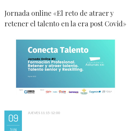
Jornada online «El reto de atraer y
retener el talento en la era post Covid»
JUEVES 11:15-12:00
09
JUN