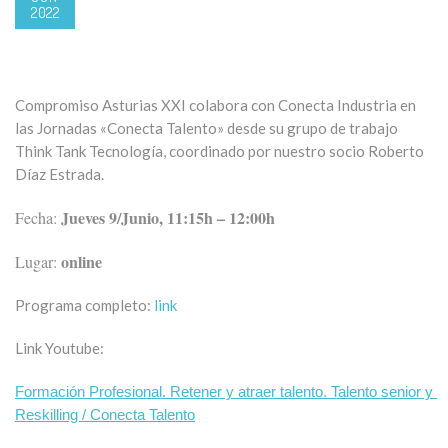
2022
Compromiso Asturias XXI colabora con Conecta Industria en
las Jornadas «Conecta Talento» desde su grupo de trabajo
Think Tank Tecnología, coordinado por nuestro socio Roberto
Díaz Estrada.
Jueves 9
/Junio, 11:15h – 12:00h
Fecha:
online
Lugar:
Programa completo:
link
Link Youtube:
Formación Profesional. Retener y atraer talento. Talento senior y 
Reskilling / Conecta Talento