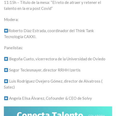
11:15h – Título de la mesa:
“El reto de atraer y retener el
talento en la era post Covid”
Modera:
Roberto Díaz Estrada, coordinador del Think Tank
Tecnología CAXXI.
Panelistas:
Begoña Cueto, vicerrectora de la Universidad de Oviedo
Segor Teclesmayer, director RRHH Izertis
Luis Rodríguez Ovejero Gómez, director de Alvatross (
Satec)
Angela Elisa Álvarez, Cofounder & CEO de Solvy