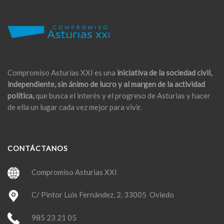
Compromiso Asturias XXI es una
iniciativa de la sociedad civil,
independiente, sin ánimo de lucro y al margen de la actividad
política,
que busca el interés y el progreso de Asturias y hacer
de ella un lugar cada vez mejor para vivir.
CONTÁCTANOS
Compromiso Asturias XXI
C/ Pintor Luis Fernández, 2. 33005 Oviedo
985 23 21 05