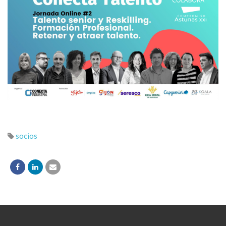
socios