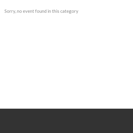
Sorry, no event found in this category