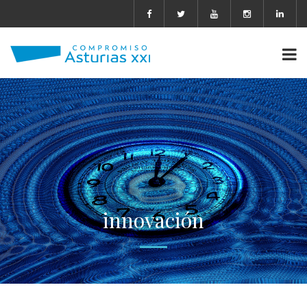
innovación