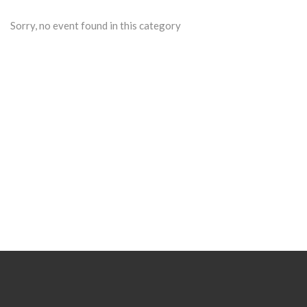
Sorry, no event found in this category