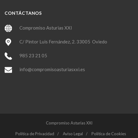
CONTÁCTANOS
Compromiso Asturias XXI
C/ Pintor Luis Fernández, 2. 33005 Oviedo
985 23 21 05
info@compromisoasturiasxxi.es
Compromiso Asturias XXI
Política de Privacidad
Aviso Legal
Política de Cookies