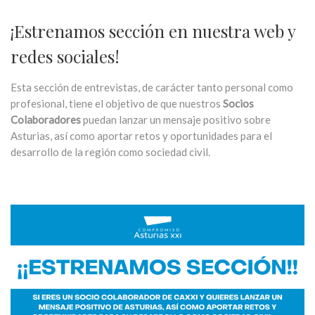
¡Estrenamos sección en nuestra web y
redes sociales!
Esta sección de entrevistas, de carácter tanto personal como
profesional, tiene el objetivo de que nuestros
Socios
Colaboradores
puedan lanzar un mensaje positivo sobre
Asturias, así como aportar retos y oportunidades para el
desarrollo de la región como sociedad civil.