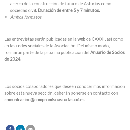
acerca de la construcción de futuro de Asturias como
sociedad civil.
Duración de entre 5 y 7 minutos.
Ambos formatos
.
Las entrevistas serán publicadas en la
web
de CAXXI, así como
en las
redes sociales
de la Asociación. Del mismo modo,
formarán parte de la próxima publicación del
Anuario de Socios
de 2024.
Los socios colaboradores que deseen conocer más información
sobre esta nueva sección, deberán ponerse en contacto con
comunicacion@compromisoasturiasxxi.es
.