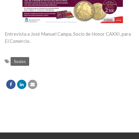
Entrevista a José Manuel Campa, Socio de Honor CAXXI, para
El Comercio.
Socios