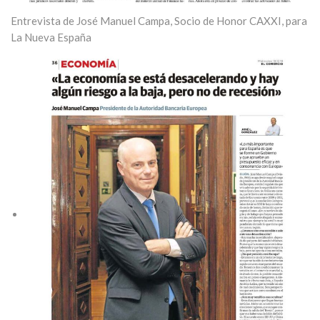
Entrevista de José Manuel Campa, Socio de Honor CAXXI, para
La Nueva España