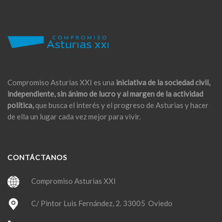
Compromiso Asturias XXI es una
iniciativa de la sociedad civil,
independiente, sin ánimo de lucro y al margen de la actividad
política,
que busca el interés y el progreso de Asturias y hacer
de ella un lugar cada vez mejor para vivir.
CONTÁCTANOS
Compromiso Asturias XXI
C/ Pintor Luis Fernández, 2. 33005 Oviedo