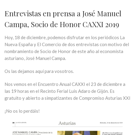
Entrevistas en prensa a José Manuel
Campa, Socio de Honor CAXXI 2019
Hoy, 18 de diciembre, podemos disfrutar en los periódicos La
Nueva España y El Comercio de dos entrevistas con motivo del
nombramiento de Socio de Honor de este año al economista
asturiano, José Manuel Campa.
Os las dejamos aquí para vosotros.
Nos vemos en el Encuentro Anual CAXXI el 23 de diciembre a
las 19 horas en el Recinto Ferial Luis Adaro de Gijón. Es
gratuito y abierto a simpatizantes de Compromiso Asturias XXI
¡No os lo perdáis!