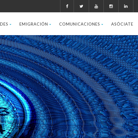
ADES
EMIGRACIÓN
COMUNICACIONES
ASÓCIATE