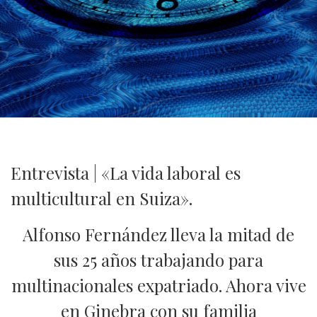
Entrevista | «La vida laboral es
multicultural en Suiza».
Alfonso Fernández lleva la mitad de
sus 25 años trabajando para
multinacionales expatriado. Ahora vive
en Ginebra con su familia