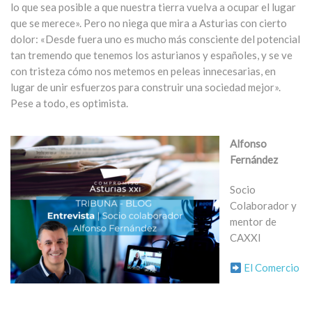
lo que sea posible a que nuestra tierra vuelva a ocupar el lugar
que se merece». Pero no niega que mira a Asturias con cierto
dolor: «Desde fuera uno es mucho más consciente del potencial
tan tremendo que tenemos los asturianos y españoles, y se ve
con tristeza cómo nos metemos en peleas innecesarias, en
lugar de unir esfuerzos para construir una sociedad mejor».
Pese a todo, es optimista.
Alfonso
Fernández
Socio
Colaborador y
mentor de
CAXXI
El Comercio