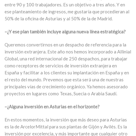
entre 90 y 100 trabajadores. Es un objetivo a tres años. Y en
ese planteamiento de ingresos, me gustaría que procedieran al
50% de la oficina de Asturias y al 50% de la de Madrid.
–¿Y ese plan también incluye alguna nueva línea estratégica?
Queremos convertirnos en un despacho de referencia para la
inversión extranjera. Este año nos hemos incorporado a Allinial
Global, una red internacional de 250 despachos, para trabajar
como receptores de servicios de inversión extranjera en
España y facilitar a los clientes su implantación en España y en
el resto del mundo. Prevemos que esta será una de nuestras
principales vías de crecimiento orgánico. Ya hemos asesorado
proyectos en lugares como Texas, Suecia o Arabia Saudí.
–¿Alguna inversión en Asturias en el horizonte?
En estos momentos, la inversión que más deseo para Asturias
es la de ArcelorMittal para sus plantas de Gijón y Avilés. Es la
inversión por excelencia, y más importante que cualquier otro