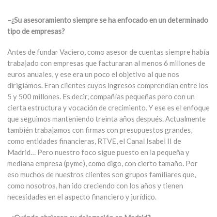
–¿Su asesoramiento siempre se ha enfocado en un determinado
tipo de empresas?
Antes de fundar Vaciero, como asesor de cuentas siempre había
trabajado con empresas que facturaran al menos 6 millones de
euros anuales, y ese era un poco el objetivo al que nos
dirigíamos. Eran clientes cuyos ingresos comprendían entre los
5 y 500 millones. Es decir, compañías pequeñas pero con un
cierta estructura y vocación de crecimiento. Y ese es el enfoque
que seguimos manteniendo treinta años después. Actualmente
también trabajamos con firmas con presupuestos grandes,
como entidades financieras, RTVE, el Canal Isabel II de
Madrid… Pero nuestro foco sigue puesto en la pequeña y
mediana empresa (pyme), como digo, con cierto tamaño. Por
eso muchos de nuestros clientes son grupos familiares que,
como nosotros, han ido creciendo con los años y tienen
necesidades en el aspecto financiero y jurídico.