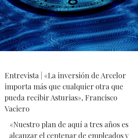
Entrevista | «La inversión de Arcelor
importa más que cualquier otra que
pueda recibir Asturias», Francisco
Vaciero
«Nuestro plan de aquí a tres años es
alcanzar el centenar de empleados y