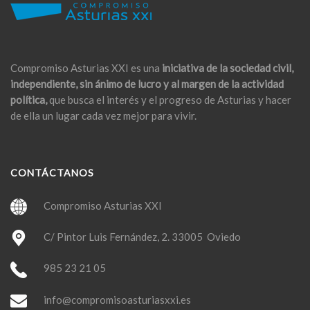
Compromiso Asturias XXI es una
iniciativa de la sociedad civil,
independiente, sin ánimo de lucro y al margen de la actividad
política,
que busca el interés y el progreso de Asturias y hacer
de ella un lugar cada vez mejor para vivir.
CONTÁCTANOS
Compromiso Asturias XXI
C/ Pintor Luis Fernández, 2. 33005 Oviedo
985 23 21 05
info@compromisoasturiasxxi.es