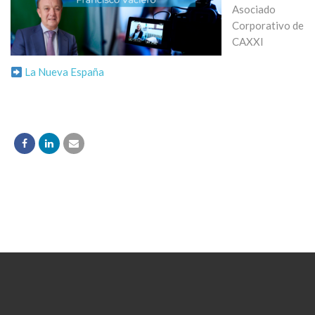
Asociado
Corporativo de
CAXXI
La Nueva España