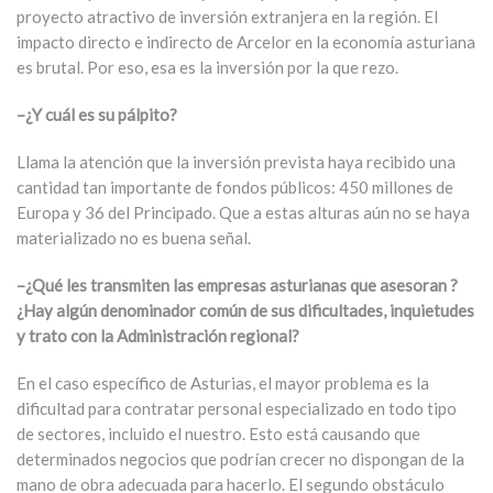
proyecto atractivo de inversión extranjera en la región. El
impacto directo e indirecto de Arcelor en la economía asturiana
es brutal. Por eso, esa es la inversión por la que rezo.
–¿Y cuál es su pálpito?
Llama la atención que la inversión prevista haya recibido una
cantidad tan importante de fondos públicos: 450 millones de
Europa y 36 del Principado. Que a estas alturas aún no se haya
materializado no es buena señal.
–¿Qué les transmiten las empresas asturianas que asesoran ?
¿Hay algún denominador común de sus dificultades, inquietudes
y trato con la Administración regional?
En el caso específico de Asturias, el mayor problema es la
dificultad para contratar personal especializado en todo tipo
de sectores, incluido el nuestro. Esto está causando que
determinados negocios que podrían crecer no dispongan de la
mano de obra adecuada para hacerlo. El segundo obstáculo