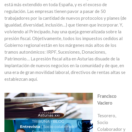
está más extendido en toda España, y es el exceso de
regulación. Las empresas tienen pavor a pasar de 50
trabajadores por la cantidad de nuevos protocolos y planes (de
igualdad, diversidad, inclusión…) que tienen que incorporar. Y,
volviendo al Principado, hay una queja generalizada sobre la
presión fiscal. Objetivamente, todos los impuestos cedidos al
Gobierno regional están en los márgenes más altos de los
tramos autonómicos: IRPF, Sucesiones, Donaciones,
Patrimonio… La presión fiscal alta en Asturias disuade de la
implantación de nuevos negocios en la comunidad y de que, en
una era de gran movilidad laboral, directivos de rentas altas se
establezcan aquí.
Francisco
Vaciero
Tesorero,
Socio
Colaborador y