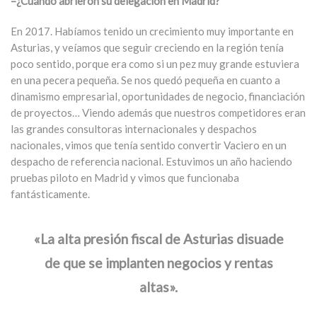
–¿Cuándo abrieron su delegación en Madrid?
En 2017. Habíamos tenido un crecimiento muy importante en
Asturias, y veíamos que seguir creciendo en la región tenía
poco sentido, porque era como si un pez muy grande estuviera
en una pecera pequeña. Se nos quedó pequeña en cuanto a
dinamismo empresarial, oportunidades de negocio, financiación
de proyectos… Viendo además que nuestros competidores eran
las grandes consultoras internacionales y despachos
nacionales, vimos que tenía sentido convertir Vaciero en un
despacho de referencia nacional. Estuvimos un año haciendo
pruebas piloto en Madrid y vimos que funcionaba
fantásticamente.
«La alta presión fiscal de Asturias disuade
de que se implanten negocios y rentas
altas».