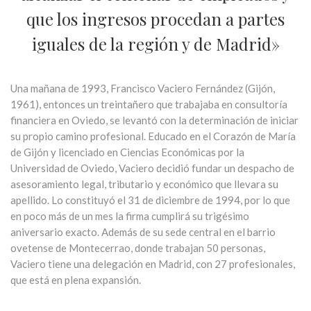
que los ingresos procedan a partes
iguales de la región y de Madrid»
Una mañana de 1993, Francisco Vaciero Fernández (Gijón,
1961), entonces un treintañero que trabajaba en consultoría
financiera en Oviedo, se levantó con la determinación de iniciar
su propio camino profesional. Educado en el Corazón de María
de Gijón y licenciado en Ciencias Económicas por la
Universidad de Oviedo, Vaciero decidió fundar un despacho de
asesoramiento legal, tributario y económico que llevara su
apellido. Lo constituyó el 31 de diciembre de 1994, por lo que
en poco más de un mes la firma cumplirá su trigésimo
aniversario exacto. Además de su sede central en el barrio
ovetense de Montecerrao, donde trabajan 50 personas,
Vaciero tiene una delegación en Madrid, con 27 profesionales,
que está en plena expansión.