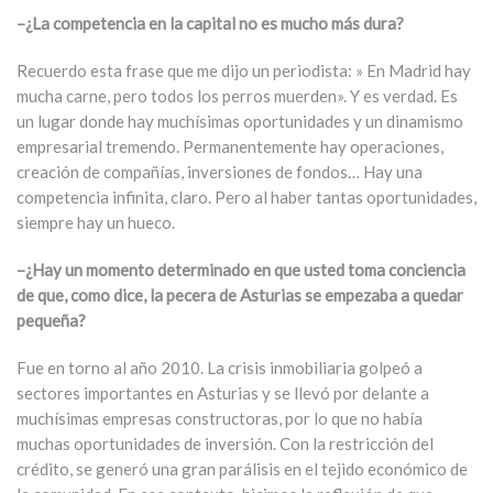
–¿La competencia en la capital no es mucho más dura?
Recuerdo esta frase que me dijo un periodista: » En Madrid hay
mucha carne, pero todos los perros muerden». Y es verdad. Es
un lugar donde hay muchísimas oportunidades y un dinamismo
empresarial tremendo. Permanentemente hay operaciones,
creación de compañías, inversiones de fondos… Hay una
competencia infinita, claro. Pero al haber tantas oportunidades,
siempre hay un hueco.
–¿Hay un momento determinado en que usted toma conciencia
de que, como dice, la pecera de Asturias se empezaba a quedar
pequeña?
Fue en torno al año 2010. La crisis inmobiliaria golpeó a
sectores importantes en Asturias y se llevó por delante a
muchísimas empresas constructoras, por lo que no había
muchas oportunidades de inversión. Con la restricción del
crédito, se generó una gran parálisis en el tejido económico de