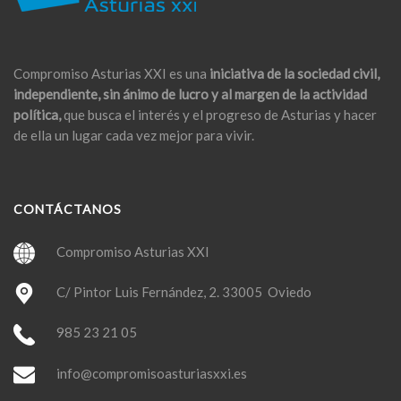
Compromiso Asturias XXI es una
iniciativa de la sociedad civil,
independiente, sin ánimo de lucro y al margen de la actividad
política,
que busca el interés y el progreso de Asturias y hacer
de ella un lugar cada vez mejor para vivir.
CONTÁCTANOS
Compromiso Asturias XXI
C/ Pintor Luis Fernández, 2. 33005 Oviedo
985 23 21 05
info@compromisoasturiasxxi.es