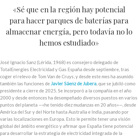
«Sé que en la región hay potencial
para hacer parques de baterías para
almacenar energía, pero todavía no lo
hemos estudiado»
José Ignacio Sanz (Lérida, 1968) es consejero delegado de
TotalEnergies Electricidad y Gas España desde septiembre, tras
coger el relevo de Tom Van de Cruys, y desde este mes ha asumido
también las funciones de
Javier Sáenz de Jubera
, que se jubiló como
presidente a cierre de 2025. Se incorporó a la compañía en el año
2000 y desde entonces ha desempeñado diversos puestos en varios
puntos del planeta —«he tenido diez mudanzas en 20 años»—, desde
América del Sur y del Norte hasta Australia e India, pasando por
varias localizaciones en Europa. Esto le permite tener una visión
global del ámbito energético y afirmar que España tiene potencial
para desarrollar la estrategia de electricidad integrada de la