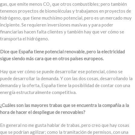
gas, que emite menos CO₂ que otros combustibles; pero también
tenemos proyectos de biomoléculas y trabajamos en proyectos de
hidrógeno, que tiene muchísimo potencial, pero es un mercado muy
incipiente. Se requieren inversiones masivas y para poder
financiarlas hacen falta clientes y también hay que ver cómo se
transporta el hidrógeno.
Dice que España tiene potencial renovable, pero la electricidad
sigue siendo más cara que en otros países europeos.
Hay que ver cómo se puede desarrollar ese potencial, cómo se
puede desarrollar la demanda. Y con las dos cosas, desarrollando la
demanda y la oferta, España tiene la posibilidad de contar con una
energía estructuralmente competitiva.
¿Cuáles son las mayores trabas que se encuentra la compañía a la
hora de hacer el despliegue de renovables?
En general no me gusta hablar de trabas, pero creo que hay cosas
que se podrían agilizar; como la tramitación de permisos, con una