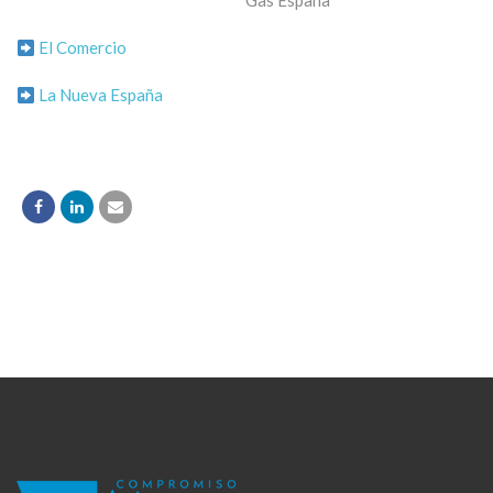
Gas España
El Comercio
La Nueva España