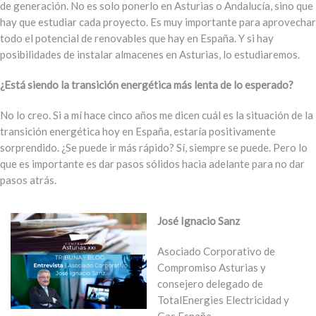
de generación. No es solo ponerlo en Asturias o Andalucía, sino que
hay que estudiar cada proyecto. Es muy importante para aprovechar
todo el potencial de renovables que hay en España. Y si hay
posibilidades de instalar almacenes en Asturias, lo estudiaremos.
¿Está siendo la transición energética más lenta de lo esperado?
No lo creo. Si a mí hace cinco años me dicen cuál es la situación de la
transición energética hoy en España, estaría positivamente
sorprendido. ¿Se puede ir más rápido? Sí, siempre se puede. Pero lo
que es importante es dar pasos sólidos hacia adelante para no dar
pasos atrás.
José Ignacio Sanz
Asociado Corporativo de
Compromiso Asturias y
consejero delegado de
TotalEnergies Electricidad y