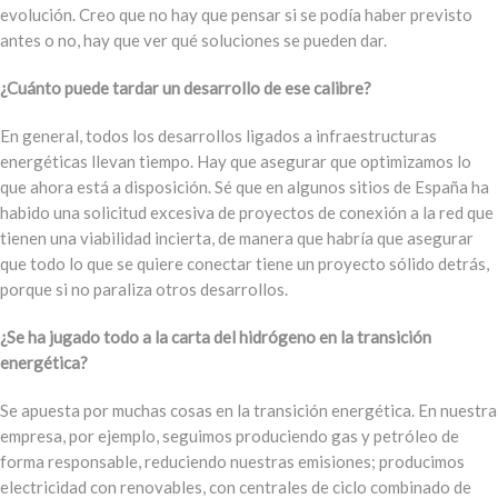
evolución. Creo que no hay que pensar si se podía haber previsto
antes o no, hay que ver qué soluciones se pueden dar.
¿Cuánto puede tardar un desarrollo de ese calibre?
En general, todos los desarrollos ligados a infraestructuras
energéticas llevan tiempo. Hay que asegurar que optimizamos lo
que ahora está a disposición. Sé que en algunos sitios de España ha
habido una solicitud excesiva de proyectos de conexión a la red que
tienen una viabilidad incierta, de manera que habría que asegurar
que todo lo que se quiere conectar tiene un proyecto sólido detrás,
porque si no paraliza otros desarrollos.
¿Se ha jugado todo a la carta del hidrógeno en la transición
energética?
Se apuesta por muchas cosas en la transición energética. En nuestra
empresa, por ejemplo, seguimos produciendo gas y petróleo de
forma responsable, reduciendo nuestras emisiones; producimos
electricidad con renovables, con centrales de ciclo combinado de