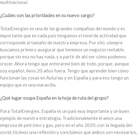
multinacional.
¿Cuáles son las prioridades en su nuevo cargo?
TotalEnergies es una de las grandes compañías del mundo y es
importante que en cada país tengamos el nivel de actividad que
corresponde al tamaño de nuestra empresa. Por ello, siempre
buscamos primero asegurar que tenemos un negocio rentable,
porque sin eso no hay nada, y a partir de ahí ver cómo podemos
crecer. Ahora tengo que enterarme bien de todo, porque, aunque
soy español, llevo 20 años fuera. Tengo que aprender bien cómo
funcionan las cosas en Asturias y en España y para eso tengo un
equipo que es una maravilla.
¿Qué lugar ocupa España en la hoja de ruta del grupo?
Para TotalEnergies, España es un país muy importante y un buen
ejemplo de nuestra estrategia. Tradicionalmente éramos una
empresa de petróleo y gas, pero en el año 2020, con la llegada del
covid, hicimos una reflexión y concluimos que ambos son necesarios,