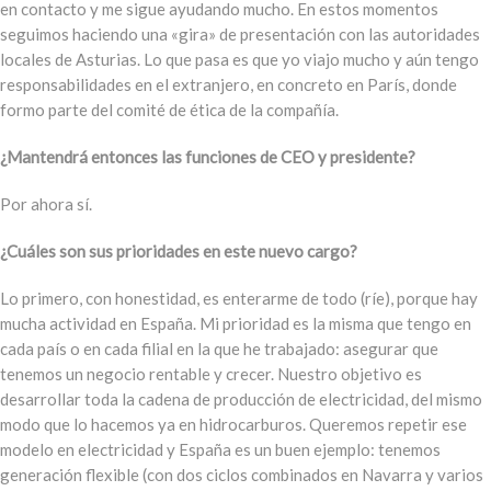
en contacto y me sigue ayudando mucho. En estos momentos
seguimos haciendo una «gira» de presentación con las autoridades
locales de Asturias. Lo que pasa es que yo viajo mucho y aún tengo
responsabilidades en el extranjero, en concreto en París, donde
formo parte del comité de ética de la compañía.
¿Mantendrá entonces las funciones de CEO y presidente?
Por ahora sí.
¿Cuáles son sus prioridades en este nuevo cargo?
Lo primero, con honestidad, es enterarme de todo (ríe), porque hay
mucha actividad en España. Mi prioridad es la misma que tengo en
cada país o en cada filial en la que he trabajado: asegurar que
tenemos un negocio rentable y crecer. Nuestro objetivo es
desarrollar toda la cadena de producción de electricidad, del mismo
modo que lo hacemos ya en hidrocarburos. Queremos repetir ese
modelo en electricidad y España es un buen ejemplo: tenemos
generación flexible (con dos ciclos combinados en Navarra y varios