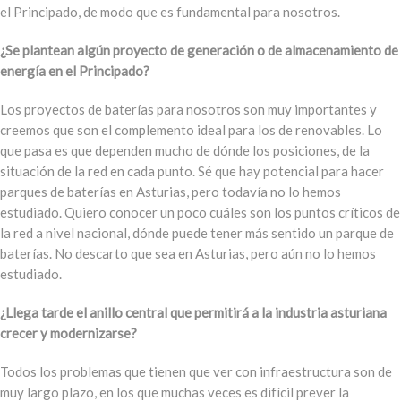
el Principado, de modo que es fundamental para nosotros.
¿Se plantean algún proyecto de generación o de almacenamiento de
energía en el Principado?
Los proyectos de baterías para nosotros son muy importantes y
creemos que son el complemento ideal para los de renovables. Lo
que pasa es que dependen mucho de dónde los posiciones, de la
situación de la red en cada punto. Sé que hay potencial para hacer
parques de baterías en Asturias, pero todavía no lo hemos
estudiado. Quiero conocer un poco cuáles son los puntos críticos de
la red a nivel nacional, dónde puede tener más sentido un parque de
baterías. No descarto que sea en Asturias, pero aún no lo hemos
estudiado.
¿Llega tarde el anillo central que permitirá a la industria asturiana
crecer y modernizarse?
Todos los problemas que tienen que ver con infraestructura son de
muy largo plazo, en los que muchas veces es difícil prever la