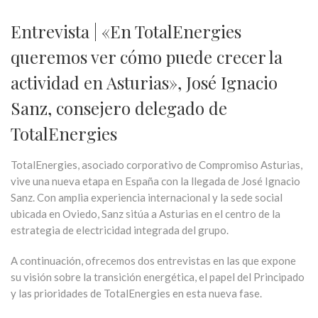
Entrevista | «En TotalEnergies
queremos ver cómo puede crecer la
actividad en Asturias», José Ignacio
Sanz, consejero delegado de
TotalEnergies
TotalEnergies, asociado corporativo de Compromiso Asturias,
vive una nueva etapa en España con la llegada de José Ignacio
Sanz. Con amplia experiencia internacional y la sede social
ubicada en Oviedo, Sanz sitúa a Asturias en el centro de la
estrategia de electricidad integrada del grupo.
A continuación, ofrecemos dos entrevistas en las que expone
su visión sobre la transición energética, el papel del Principado
y las prioridades de TotalEnergies en esta nueva fase.