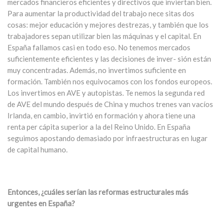
mercados financieros eficientes y directivos que inviertan bien.
Para aumentar la productividad del trabajo nece sitas dos
cosas: mejor educación y mejores destrezas, y también que los
trabajadores sepan utilizar bien las máquinas y el capital. En
España fallamos casi en todo eso. No tenemos mercados
suficientemente eficientes y las decisiones de inver- sión están
muy concentradas. Además, no invertimos suficiente en
formación. También nos equivocamos con los fondos europeos.
Los invertimos en AVE y autopistas. Te nemos la segunda red
de AVE del mundo después de China y muchos trenes van vacíos
Irlanda, en cambio, invirtió en formación y ahora tiene una
renta per cápita superior a la del Reino Unido. En España
seguimos apostando demasiado por infraestructuras en lugar
de capital humano.
Entonces, ¿cuáles serían las reformas estructurales más
urgentes en España?