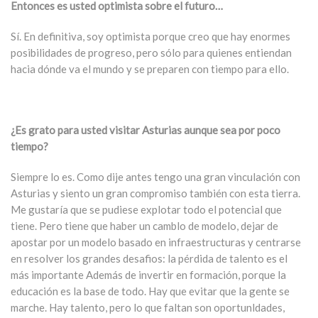
Entonces es usted optimista sobre el futuro…
Sí. En definitiva, soy optimista porque creo que hay enormes
posibilidades de progreso, pero sólo para quienes entiendan
hacia dónde va el mundo y se preparen con tiempo para ello.
¿Es grato para usted visitar Asturias aunque sea por poco
tiempo?
Siempre lo es. Como dije antes tengo una gran vinculación con
Asturias y siento un gran compromiso también con esta tierra.
Me gustaría que se pudiese explotar todo el potencial que
tiene. Pero tiene que haber un camblo de modelo, dejar de
apostar por un modelo basado en infraestructuras y centrarse
en resolver los grandes desafios: la pérdida de talento es el
más importante Además de invertir en formación, porque la
educación es la base de todo. Hay que evitar que la gente se
marche. Hay talento, pero lo que faltan son oportunldades,