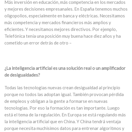
Más inversión en educación, más competencia en los mercados
y mejores decisiones empresanales. En España tenemos muchos
oligopolios, especialmente en banca y eléctricas. Necesitamos
más competencia y mercados financieros más amplios y
eficientes. Y necesitamos mejores directivos. Por ejemplo,
Telefónica tenía una posición muy buena hace diez años y ha
cometido un error detrás de otro –
¿La inteligencia artificial es una solución real o un amplificador
de desigualdades?
Todas las tecnologias nuevas crean desigualdad al principio
porque no todos las adoptan igual. También provocan pérdida
de empleos y obligan a la gente a formarse en nuevas
tecnologias. Por eso la formación es tan importante. Luego
está el tema de la regulación. En Europa se está regulando más
la inteligencia artificial que en China. Y China tendrá ventaja
porque necesita muchisimos datos para entrenar algoritmos y