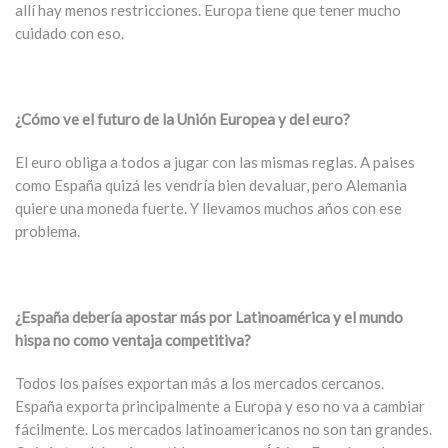
allí hay menos restricciones. Europa tiene que tener mucho
cuidado con eso.
¿Cómo ve el futuro de la Unión Europea y del euro?
El euro obliga a todos a jugar con las mismas reglas. A paises
como España quizá les vendría bien devaluar, pero Alemania
quiere una moneda fuerte. Y llevamos muchos años con ese
problema.
¿España debería apostar más por Latinoamérica y el mundo
hispa no como ventaja competitiva?
Todos los países exportan más a los mercados cercanos.
España exporta principalmente a Europa y eso no va a cambiar
fácilmente. Los mercados latinoamericanos no son tan grandes.