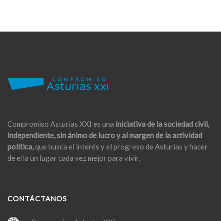
Compromiso Asturias XXI es una
iniciativa de la sociedad civil,
independiente, sin ánimo de lucro y al margen de la actividad
política,
que busca el interés y el progreso de Asturias y hacer
de ella un lugar cada vez mejor para vivir.
CONTÁCTANOS