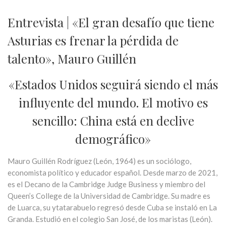
Entrevista | «El gran desafío que tiene
Asturias es frenar la pérdida de
talento», Mauro Guillén
«Estados Unidos seguirá siendo el más
influyente del mundo. El motivo es
sencillo: China está en declive
demográfico»
Mauro Guillén Rodríguez (León, 1964) es un sociólogo,
economista político y educador español. Desde marzo de 2021,
es el Decano de la Cambridge Judge Business y miembro del
Queen’s College de la Universidad de Cambridge. Su madre es
de Luarca, su ytatarabuelo regresó desde Cuba se instaló en La
Granda. Estudió en el colegio San José, de los maristas (León).