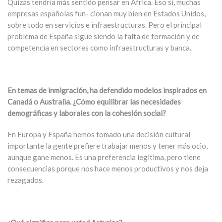
Quizás tendría más sentido pensar en África. Eso sí, muchas
empresas españolas fun- cionan muy bien en Estados Unidos,
sobre todo en servicios e infraestructuras. Pero el principal
problema de España sigue siendo la falta de formación y de
competencia en sectores como infraestructuras y banca.
En temas de inmigración, ha defendido modelos inspirados en
Canadá o Australia. ¿Cómo equilibrar las necesidades
demográficas y laborales con la cohesión social?
En Europa y España hemos tomado una decisión cultural
importante la gente prefiere trabajar menos y tener más ocio,
aunque gane menos. Es una preferencia legitima, pero tiene
consecuencias porque nos hace menos productivos y nos deja
rezagados.