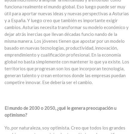
funciona realmente el mundo global. Eso luego puede ser muy
útil para aportar nuevas ideas y nuevas perspectivas a Asturias
y a España. Y luego creo que también es importante exigir
cambios. Asturias necesita transformar su modelo económico y
dejar atrás inercias que llevan décadas funcio nando de la
misma manera. Los jóvenes tienen que apostar por un modelo
basado en nuevas tecnologías, productividad, innovación,
emprendimiento y cualificación profesional. En la economía
global no basta simplemente con mantener lo que ya existe. Los
territorios que progresan son los que incorporan tecnologia,
generan talento y crean entornos donde las empresas puedan
competire innovar. Ese debería ser el cambio.
El mundo de 2030 o 2050, ¿qué le genera preocupación u
optimismo?
Yo, por naturaleza, soy optimista. Creo que todos los grandes