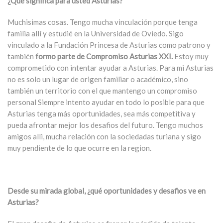
¿Qué significa para usted Asturias?
Muchisimas cosas. Tengo mucha vinculación porque tenga
familia allí y estudié en la Universidad de Oviedo. Sigo
vinculado a la Fundación Princesa de Asturias como patrono y
también
formo parte de Compromiso Asturias XXI.
Estoy muy
comprometido con intentar ayudar a Asturias. Para mi Asturias
no es solo un lugar de origen familiar o académico, sino
también un territorio con el que mantengo un compromiso
personal Siempre intento ayudar en todo lo posible para que
Asturias tenga más oportunidades, sea más competitiva y
pueda afrontar mejor los desafios del futuro. Tengo muchos
amigos alli, mucha relación con la sociedadas turiana y sigo
muy pendiente de lo que ocurre en la region.
Desde su mirada global, ¿qué oportunidades y desafios ve en
Asturias?