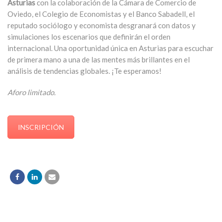
Asturias
con la colaboración de la Cámara de Comercio de
Oviedo, el Colegio de Economistas y el Banco Sabadell, el
reputado sociólogo y economista desgranará con datos y
simulaciones los escenarios que definirán el orden
internacional. Una oportunidad única en Asturias para escuchar
de primera mano a una de las mentes más brillantes en el
análisis de tendencias globales. ¡Te esperamos!
Aforo limitado.
INSCRIPCIÓN