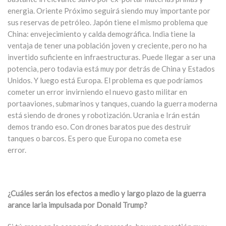
energia. Oriente Próximo seguirá siendo muy importante por
sus reservas de petróleo. Japón tiene el mismo problema que
China: envejecimiento y calda demográfica. India tiene la
ventaja de tener una población joven y creciente, pero no ha
invertido suficiente en infraestructuras. Puede llegar a ser una
potencia, pero todavia está muy por detrás de China y Estados
Unidos. Y luego está Europa. El problema es que podríamos
cometer un error invirniendo el nuevo gasto militar en
portaaviones, submarinos y tanques, cuando la guerra moderna
está siendo de drones y robotización. Ucrania e Irán están
demos trando eso. Con drones baratos pue des destruir
tanques o barcos. Es pero que Europa no cometa ese
error.
¿Cuáles serán los efectos a medio y largo plazo de la guerra
arance laria impulsada por Donald Trump?