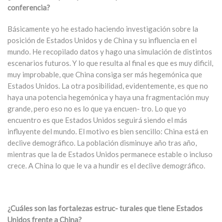
conferencia?
Básicamente yo he estado haciendo investigación sobre la
posición de Estados Unidos y de China y su influencia en el
mundo. He recopilado datos y hago una simulación de distintos
escenarios futuros. Y lo que resulta al final es que es muy dificil,
muy improbable, que China consiga ser más hegemónica que
Estados Unidos. La otra posibilidad, evidentemente, es que no
haya una potencia hegemónica y haya una fragmentación muy
grande, pero eso no es lo que ya encuen- tro. Lo que yo
encuentro es que Estados Unidos seguirá siendo el más
influyente del mundo. El motivo es bien sencillo: China está en
declive demográfico. La población disminuye año tras año,
mientras que la de Estados Unidos permanece estable o incluso
crece. A China lo que le va a hundir es el declive demográfico.
¿Cuáles son las fortalezas estruc- turales que tiene Estados
Unidos frente a China?