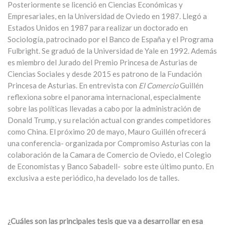
Posteriormente se licenció en Ciencias Económicas y
Empresariales, en la Universidad de Oviedo en 1987. Llegó a
Estados Unidos en 1987 para realizar un doctorado en
Sociología, patrocinado por el Banco de España y el Programa
Fulbright. Se graduó de la Universidad de Yale en 1992. Además
es miembro del Jurado del Premio Princesa de Asturias de
Ciencias Sociales y desde 2015 es patrono de la Fundación
Princesa de Asturias. En entrevista con
El Comercio
Guillén
reflexiona sobre el panorama internacional, especialmente
sobre las políticas llevadas a cabo por la administración de
Donald Trump, y su relación actual con grandes competidores
como China. El próximo 20 de mayo, Mauro Guillén ofrecerá
una conferencia- organizada por Compromiso Asturias con la
colaboración de la Camara de Comercio de Oviedo, el Colegio
de Economistas y Banco Sabadell- sobre este último punto. En
exclusiva a este periódico, ha develado los de talles.
¿Cuáles son las principales tesis que va a desarrollar en esa