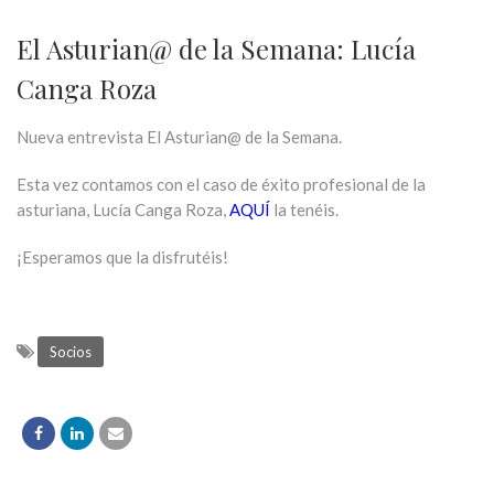
El Asturian@ de la Semana: Lucía
Canga Roza
Nueva entrevista El Asturian@ de la Semana.
Esta vez contamos con el caso de éxito profesional de la
asturiana, Lucía Canga Roza,
AQUÍ
la tenéis.
¡Esperamos que la disfrutéis!
Socios