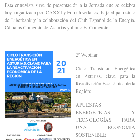
Esta entrevista sirve de presentación a la Jornada que se celebra
hoy, organizada por CAXXI y Foro
Jovellanos
, bajo el patrocinio
de Liberbank y la colaboración del Club Español de la Energía,
Cámaras Comercio de Asturias y diario El Comercio.
2º Webinar
Ciclo Transición Energética
en Asturias, clave para la
Reactivación Económica de la
Región:
APUESTAS
ENERGÉTICAS Y
TECNOLOGÍAS PARA
UNA ECONOMÍA
SOSTENIBLE Y