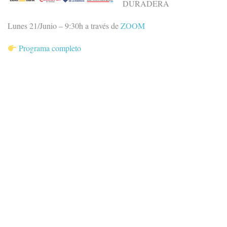
DURADERA
L
unes 21/Junio – 9:30h a través de
ZOOM
Programa completo