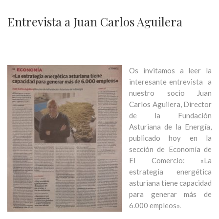
Entrevista a Juan Carlos Aguilera
Os invitamos a leer la
interesante entrevista a
nuestro socio Juan
Carlos Aguilera, Director
de la Fundación
Asturiana de la Energía,
publicado hoy en la
sección de Economía de
El Comercio: «La
estrategia energética
asturiana tiene capacidad
para generar más de
6.000 empleos».