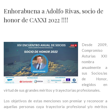
Enhorabuena a Adolfo Rivas, socio de
honor de CAXXI 2022 !!!!
Desde 2009,
Compromiso
Asturias XXI
nombra
anualmente a
sus Socios/as
de Honor,
elegidos en
virtud de sus grandes méritos y trayectorias profesionales.
Los objetivos de estas menciones son premiar y reconocer a
aquellas personas cuya trayectoria profesional y/o méritos