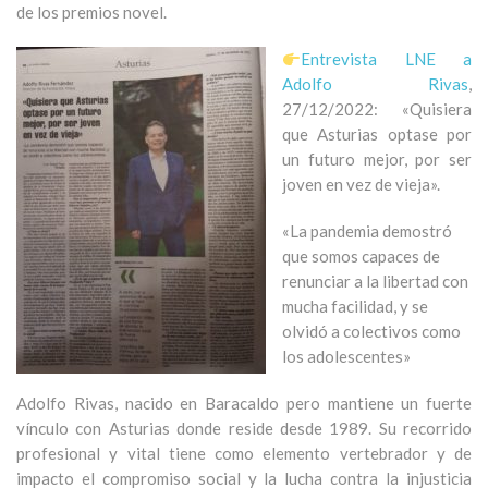
de los premios novel.
Entrevista LNE a
Adolfo Rivas
,
27/12/2022: «Quisiera
que Asturias optase por
un futuro mejor, por ser
joven en vez de vieja».
«La pandemia demostró
que somos capaces de
renunciar a la libertad con
mucha facilidad, y se
olvidó a colectivos como
los adolescentes»
Adolfo Rivas, nacido en Baracaldo pero mantiene un fuerte
vínculo con Asturias donde reside desde 1989. Su recorrido
profesional y vital tiene como elemento vertebrador y de
impacto el compromiso social y la lucha contra la injusticia