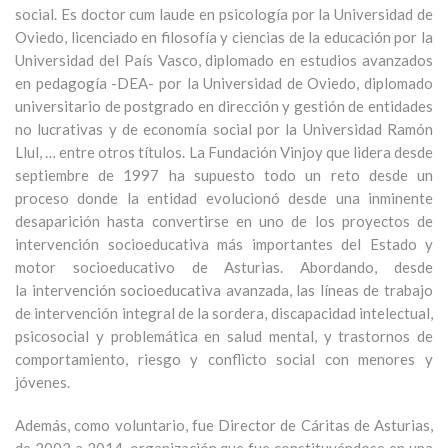
social. Es doctor cum laude en psicología por la Universidad de
Oviedo, licenciado en filosofía y ciencias de la educación por la
Universidad del País Vasco, diplomado en estudios avanzados
en pedagogía -DEA- por la Universidad de Oviedo, diplomado
universitario de postgrado en dirección y gestión de entidades
no lucrativas y de economía social por la Universidad Ramón
Llul, … entre otros títulos. La Fundación Vinjoy que lidera desde
septiembre de 1997 ha supuesto todo un reto desde un
proceso donde la entidad evolucionó desde una inminente
desaparición hasta convertirse en uno de los proyectos de
intervención socioeducativa más importantes del Estado y
motor socioeducativo de Asturias. Abordando, desde
la intervención socioeducativa avanzada, las líneas de trabajo
de intervención integral de la sordera, discapacidad intelectual,
psicosocial y problemática en salud mental, y trastornos de
comportamiento, riesgo y conflicto social con menores y
jóvenes.
Además, como voluntario, fue Director de Cáritas de Asturias,