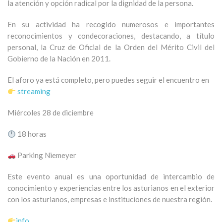
la atención y opción radical por la dignidad de la persona.
En su actividad ha recogido numerosos e importantes
reconocimientos y condecoraciones, destacando, a título
personal, la Cruz de Oficial de la Orden del Mérito Civil del
Gobierno de la Nación en 2011.
El aforo ya está completo, pero puedes seguir el encuentro en
streaming
Miércoles 28 de diciembre
18 horas
Parking Niemeyer
Este evento anual es una oportunidad de intercambio de
conocimiento y experiencias entre los asturianos en el exterior
con los asturianos, empresas e instituciones de nuestra región.
info