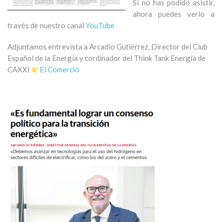
Si no has podido asistir,
ahora puedes verlo a
través de nuestro canal
YouTube
Adjuntamos entrevista a Arcadio Gutiérrez, Director del Club
Español de la Energía y cordinador del Think Tank Energía de
CAXXI
El Comercio