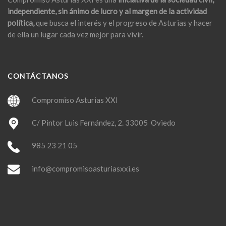
independiente, sin ánimo de lucro y al margen de la actividad
política,
que busca el interés y el progreso de Asturias y hacer
de ella un lugar cada vez mejor para vivir.
CONTÁCTANOS
Compromiso Asturias XXI
C/ Pintor Luis Fernández, 2. 33005 Oviedo
985 23 21 05
info@compromisoasturiasxxi.es