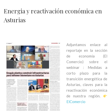
Energia y reactivación económica en
Asturias
Adjuntamos enlace al
reportaje en la sección
de economía (El
Comercio) sobre el
webinar : Medidas a
corto plazo para la
transición energética de
Asturias, claves para la
reactivación económica
de nuestra región.
ElComercio