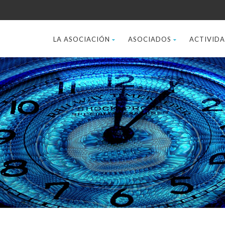
LA ASOCIACIÓN
ASOCIADOS
ACTIVID