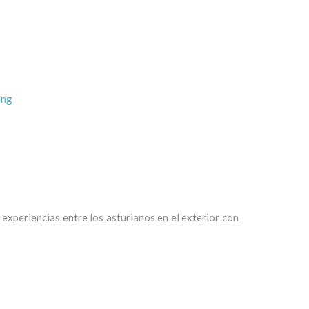
ing
experiencias entre los asturianos en el exterior con