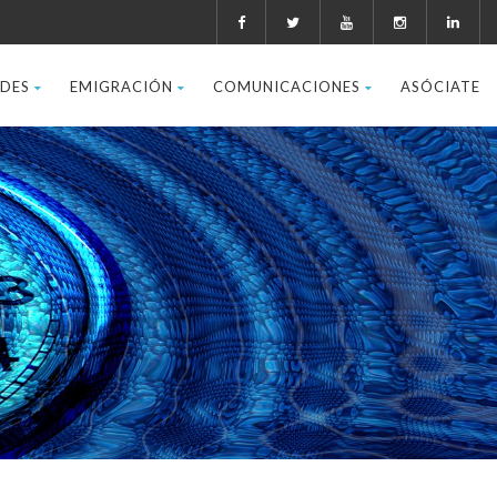
ADES
EMIGRACIÓN
COMUNICACIONES
ASÓCIATE