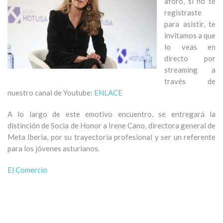
aforo, si no te
registraste
para asistir, te
invitamos a que
lo veas en
directo por
streaming a
través de
nuestro canal de Youtube:
ENLACE
A lo largo de este emotivo encuentro, se entregará la
distinción de Socia de Honor a Irene Cano, directora general de
Meta Iberia, por su trayectoria profesional y ser un referente
para los jóvenes asturianos.
El Comercio