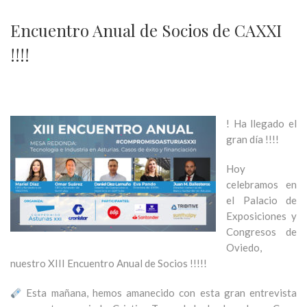
Encuentro Anual de Socios de CAXXI
!!!!
! Ha llegado el
gran día !!!!
Hoy
celebramos en
el Palacio de
Exposiciones y
Congresos de
Oviedo,
nuestro XIII Encuentro Anual de Socios !!!!!
Esta mañana, hemos amanecido con esta gran entrevista