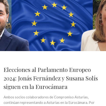
Elecciones al Parlamento Europeo
2024: Jonás Fernández y Susana Solís
siguen en la Eurocámara
Ambos socios colaboradores de Compromiso Asturias,
continúan representando a Asturias en la Eurocámara. Por