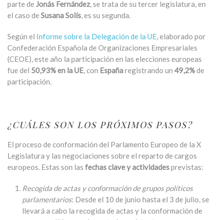
parte de
Jonás Fernández
, se trata de su tercer legislatura, en
el caso de
Susana Solís
, es su segunda.
Según el
Informe sobre la Delegación de la UE
, elaborado por
Confederación Española de Organizaciones Empresariales
(CEOE), este año la participación en las elecciones europeas
fue del
50,93% en la UE
, con
España
registrando un
49,2%
de
participación.
¿CUÁLES SON LOS PRÓXIMOS PASOS?
El proceso de conformación del Parlamento Europeo de la X
Legislatura y las negociaciones sobre el reparto de cargos
europeos. Estas son las
fechas clave y actividades
previstas:
Recogida de actas y conformación de grupos políticos
parlamentarios
: Desde el 10 de junio hasta el 3 de julio, se
llevará a cabo la recogida de actas y la conformación de