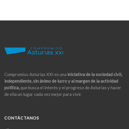
Compromiso Asturias XXI es una
iniciativa de la sociedad civil,
independiente, sin ánimo de lucro y al margen de la actividad
política,
que busca el interés y el progreso de Asturias y hacer
de ella un lugar cada vez mejor para vivir.
CONTÁCTANOS