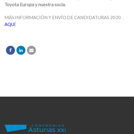
Toyota Europa y nuestra socia
.
MÁS INFORMACIÓN Y ENVÍO DE CANDIDATURAS 2020
AQUÍ