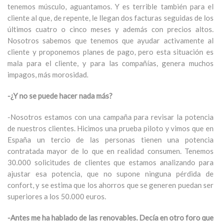
tenemos músculo, aguantamos. Y es terrible también para el
cliente al que, de repente, le llegan dos facturas seguidas de los
últimos cuatro o cinco meses y además con precios altos.
Nosotros sabemos que tenemos que ayudar activamente al
cliente y proponemos planes de pago, pero esta situación es
mala para el cliente, y para las compañías, genera muchos
impagos, más morosidad.
-¿Y no se puede hacer nada más?
-Nosotros estamos con una campaña para revisar la potencia
de nuestros clientes. Hicimos una prueba piloto y vimos que en
España un tercio de las personas tienen una potencia
contratada mayor de lo que en realidad consumen. Tenemos
30.000 solicitudes de clientes que estamos analizando para
ajustar esa potencia, que no supone ninguna pérdida de
confort, y se estima que los ahorros que se generen puedan ser
superiores a los 50.000 euros.
-Antes me ha hablado de las renovables. Decía en otro foro que