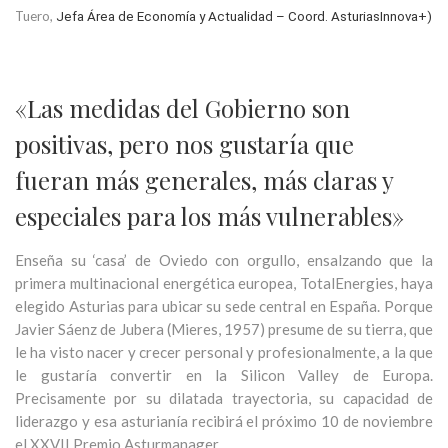
Tuero,
Jefa Área de Economía y Actualidad – Coord. AsturiasInnova+)
«Las medidas del Gobierno son
positivas, pero nos gustaría que
fueran más generales, más claras y
especiales para los más vulnerables»
Enseña su ‘casa’ de Oviedo con orgullo, ensalzando que la
primera multinacional energética europea, TotalEnergies, haya
elegido Asturias para ubicar su sede central en España. Porque
Javier Sáenz de Jubera (Mieres, 1957) presume de su tierra, que
le ha visto nacer y crecer personal y profesionalmente, a la que
le gustaría convertir en la Silicon Valley de Europa.
Precisamente por su dilatada trayectoria, su capacidad de
liderazgo y esa asturianía recibirá el próximo 10 de noviembre
el XXVII Premio Asturmanager.