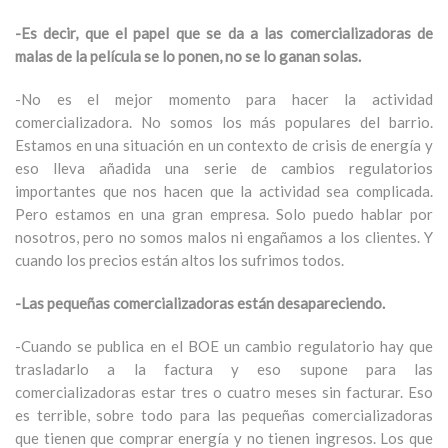
-Es decir, que el papel que se da a las comercializadoras de
malas de la película se lo ponen, no se lo ganan solas.
-No es el mejor momento para hacer la actividad
comercializadora. No somos los más populares del barrio.
Estamos en una situación en un contexto de crisis de energía y
eso lleva añadida una serie de cambios regulatorios
importantes que nos hacen que la actividad sea complicada.
Pero estamos en una gran empresa. Solo puedo hablar por
nosotros, pero no somos malos ni engañamos a los clientes. Y
cuando los precios están altos los sufrimos todos.
-Las pequeñas comercializadoras están desapareciendo.
-Cuando se publica en el BOE un cambio regulatorio hay que
trasladarlo a la factura y eso supone para las
comercializadoras estar tres o cuatro meses sin facturar. Eso
es terrible, sobre todo para las pequeñas comercializadoras
que tienen que comprar energía y no tienen ingresos. Los que