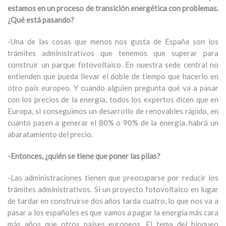
estamos en un proceso de transición energética con problemas.
¿Qué está pasando?
-Una de las cosas que menos nos gusta de España son los
trámites administrativos que tenemos que superar para
construir un parque fotovoltaico. En nuestra sede central no
entienden que pueda llevar el doble de tiempo que hacerlo en
otro país europeo. Y cuando alguien pregunta qué va a pasar
con los precios de la energía, todos los expertos dicen que en
Europa, si conseguimos un desarrollo de renovables rápido, en
cuanto pasen a generar el 80% o 90% de la energía, habrá un
abaratamiento del precio.
-Entonces, ¿quién se tiene que poner las pilas?
-Las administraciones tienen que preocuparse por reducir los
trámites administrativos. Si un proyecto fotovoltaico en lugar
de tardar en construirse dos años tarda cuatro, lo que nos va a
pasar a los españoles es que vamos a pagar la energía más cara
más años que otros países europeos. El tema del bloqueo