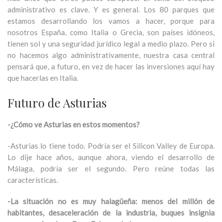
administrativo es clave. Y es general. Los 80 parques que
estamos desarrollando los vamos a hacer, porque para
nosotros España, como Italia o Grecia, son países idóneos,
tienen sol y una seguridad jurídico legal a medio plazo. Pero si
no hacemos algo administrativamente, nuestra casa central
pensará que, a futuro, en vez de hacer las inversiones aquí hay
que hacerlas en Italia.
Futuro de Asturias
-¿Cómo ve Asturias en estos momentos?
-Asturias lo tiene todo. Podría ser el Silicon Valley de Europa.
Lo dije hace años, aunque ahora, viendo el desarrollo de
Málaga, podría ser el segundo. Pero reúne todas las
características.
-La situación no es muy halagüeña: menos del millón de
habitantes, desaceleración de la industria, buques insignia