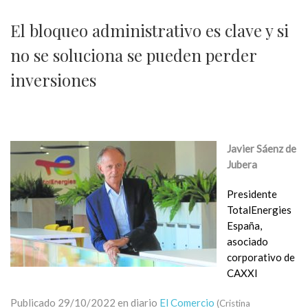
El bloqueo administrativo es clave y si
no se soluciona se pueden perder
inversiones
Javier Sáenz de
Jubera
Presidente
TotalEnergies
España,
asociado
corporativo de
CAXXI
Publicado 29/10/2022 en diario
El Comercio
(Cristina