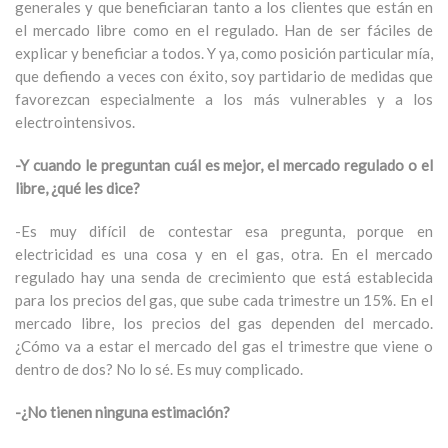
generales y que beneficiaran tanto a los clientes que están en
el mercado libre como en el regulado. Han de ser fáciles de
explicar y beneficiar a todos. Y ya, como posición particular mía,
que defiendo a veces con éxito, soy partidario de medidas que
favorezcan especialmente a los más vulnerables y a los
electrointensivos.
-Y cuando le preguntan cuál es mejor, el mercado regulado o el
libre, ¿qué les dice?
-Es muy difícil de contestar esa pregunta, porque en
electricidad es una cosa y en el gas, otra. En el mercado
regulado hay una senda de crecimiento que está establecida
para los precios del gas, que sube cada trimestre un 15%. En el
mercado libre, los precios del gas dependen del mercado.
¿Cómo va a estar el mercado del gas el trimestre que viene o
dentro de dos? No lo sé. Es muy complicado.
-¿No tienen ninguna estimación?