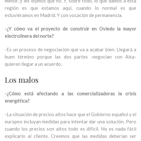
menor, y les dijimos que no. Y, sobre todo, lo que damos a esta
región es que estamos aquí, cuando lo normal es que
estuviéramos en Madrid. Y con vocación de permanencia.
-¿Y cómo va el proyecto de construir en Oviedo la mayor
electrolinera del norte?
-Es un proceso de negociación que va a acabar bien. Llegará a
buen término porque las dos partes -negocian con Alsa-
quieren llegar a un acuerdo.
Los malos
-¿Cómo está afectando a las comercializadoras la crisis
energética?
-La situación de precios altos hace que el Gobierno español y el
europeo incluyan medidas para intentar dar una solución. Pero
cuando los precios son altos todo es difícil. No es nada fácil
explicarlo al cliente. Creemos que las medidas deberían ser