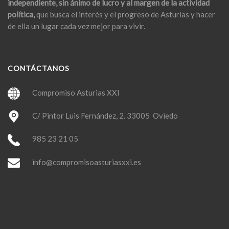
independiente, sin ánimo de lucro y al margen de la actividad
política,
que busca el interés y el progreso de Asturias y hacer
de ella un lugar cada vez mejor para vivir.
CONTÁCTANOS
Compromiso Asturias XXI
C/ Pintor Luis Fernández, 2. 33005 Oviedo
985 23 21 05
info@compromisoasturiasxxi.es