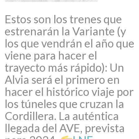
Estos son los trenes que
estrenarán la Variante (y
los que vendrán el año que
viene para hacer el
trayecto más rápido): Un
Alvia será el primero en
hacer el histórico viaje por
los túneles que cruzan la
Cordillera. La auténtica
llegada del AVE, prevista