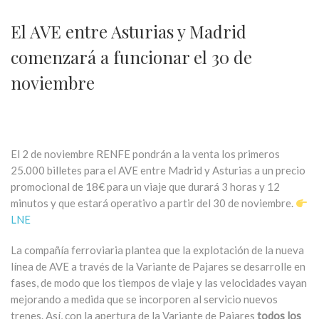
El AVE entre Asturias y Madrid
comenzará a funcionar el 30 de
noviembre
El 2 de noviembre RENFE pondrán a la venta los primeros
25.000 billetes para el AVE entre Madrid y Asturias a un precio
promocional de 18€ para un viaje que durará 3 horas y 12
minutos y que estará operativo a partir del 30 de noviembre.
LNE
La compañía ferroviaria plantea que la explotación de la nueva
línea de AVE a través de la Variante de Pajares se desarrolle en
fases, de modo que los tiempos de viaje y las velocidades vayan
mejorando a medida que se incorporen al servicio nuevos
trenes. Así, con la apertura de la Variante de Pajares
todos los