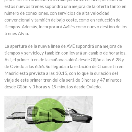
estos nuevos trenes supondrá una mejora de la oferta tanto en
número de conexiones, con servicios de alta velocidad
convencional y también de bajo coste, como en reducción de
tiempos. Además, incorporará Avilés como nuevo destino de los
trenes Alvia.
La apertura de la nueva línea de AVE supondrá una mejora de
tiempos y servicio, y también conllevará un cambio de horarios.
Así, el primer tren de la mañana saldrá desde Gijón a las 6.28 y
de Oviedo a las 6.56. Su llegada a la estación de Chamartín en
Madrid está prevista a las 10.15, con lo que la duración del
viaje de este primer tren del día será de 3 horas y 47 minutos
desde Gijón, y 3 horas y 19 minutos desde Oviedo.