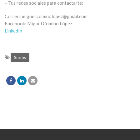
– Tus redes sociales para contactarte:
Correo: miguel.cominolopez@gmail.com
Facebook: Miguel Comino López
LinkedIn
Socios