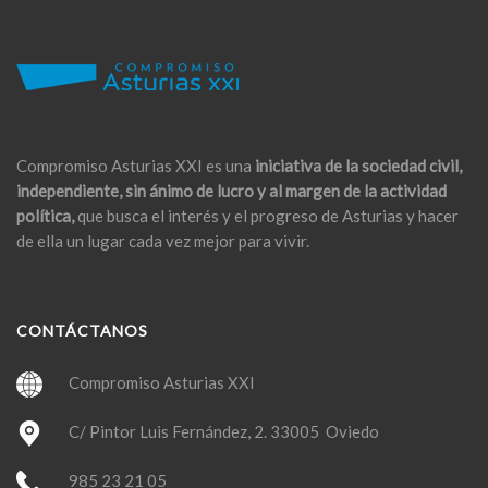
Compromiso Asturias XXI es una
iniciativa de la sociedad civil,
independiente, sin ánimo de lucro y al margen de la actividad
política,
que busca el interés y el progreso de Asturias y hacer
de ella un lugar cada vez mejor para vivir.
CONTÁCTANOS
Compromiso Asturias XXI
C/ Pintor Luis Fernández, 2. 33005 Oviedo
985 23 21 05