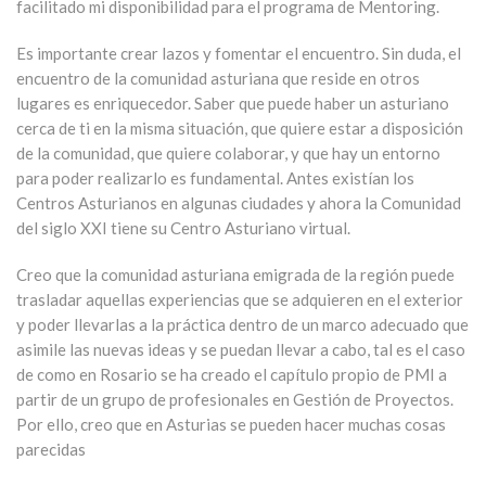
facilitado mi disponibilidad para el programa de Mentoring.
Es importante crear lazos y fomentar el encuentro. Sin duda, el
encuentro de la comunidad asturiana que reside en otros
lugares es enriquecedor. Saber que puede haber un asturiano
cerca de ti en la misma situación, que quiere estar a disposición
de la comunidad, que quiere colaborar, y que hay un entorno
para poder realizarlo es fundamental. Antes existían los
Centros Asturianos en algunas ciudades y ahora la Comunidad
del siglo XXI tiene su Centro Asturiano virtual.
Creo que la comunidad asturiana emigrada de la región puede
trasladar aquellas experiencias que se adquieren en el exterior
y poder llevarlas a la práctica dentro de un marco adecuado que
asimile las nuevas ideas y se puedan llevar a cabo, tal es el caso
de como en Rosario se ha creado el capítulo propio de PMI a
partir de un grupo de profesionales en Gestión de Proyectos.
Por ello, creo que en Asturias se pueden hacer muchas cosas
parecidas