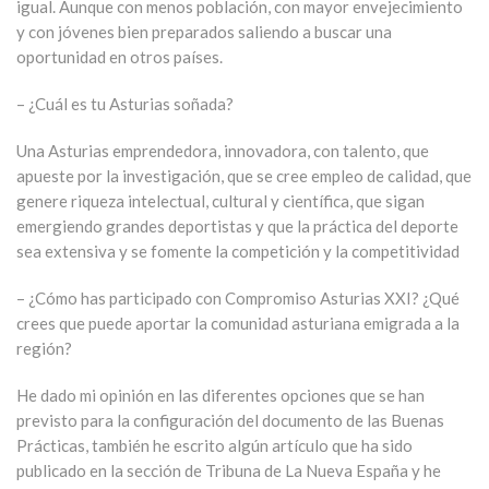
igual. Aunque con menos población, con mayor envejecimiento
y con jóvenes bien preparados saliendo a buscar una
oportunidad en otros países.
– ¿Cuál es tu Asturias soñada?
Una Asturias emprendedora, innovadora, con talento, que
apueste por la investigación, que se cree empleo de calidad, que
genere riqueza intelectual, cultural y científica, que sigan
emergiendo grandes deportistas y que la práctica del deporte
sea extensiva y se fomente la competición y la competitividad
– ¿Cómo has participado con Compromiso Asturias XXI? ¿Qué
crees que puede aportar la comunidad asturiana emigrada a la
región?
He dado mi opinión en las diferentes opciones que se han
previsto para la configuración del documento de las Buenas
Prácticas, también he escrito algún artículo que ha sido
publicado en la sección de Tribuna de La Nueva España y he