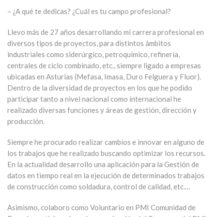
– ¿A qué te dedicas? ¿Cuál es tu campo profesional?
Llevo más de 27 años desarrollando mi carrera profesional en
diversos tipos de proyectos, para distintos ámbitos
industriales como siderúrgico, petroquímico, refinería,
centrales de ciclo combinado, etc., siempre ligado a empresas
ubicadas en Asturias (Mefasa, Imasa, Duro Felguera y Fluor).
Dentro de la diversidad de proyectos en los que he podido
participar tanto a nivel nacional como internacional he
realizado diversas funciones y áreas de gestión, dirección y
producción.
Siempre he procurado realizar cambios e innovar en alguno de
los trabajos que he realizado buscando optimizar los recursos.
En la actualidad desarrollo una aplicación para la Gestión de
datos en tiempo real en la ejecución de determinados trabajos
de construcción como soldadura, control de calidad, etc.…
Asimismo, colaboro como Voluntario en PMI Comunidad de