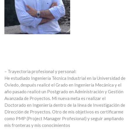
– Trayectoria profesional y personal:
He estudiado Ingeniería Técnica Industrial en la Universidad de
Oviedo, después realicé el Grado en Ingeniería Mecánica y el
año pasado realicé un Postgrado en Administración y Gestión
Avanzada de Proyectos. Mi nueva meta es realizar el
Doctorado en Ingeniería dentro de la línea de Investigación de
Dirección de Proyectos. Otro de mis objetivos es certificarme
como PMP (Project Manager Profesional) y seguir ampliando
mis fronteras y mis conocimientos