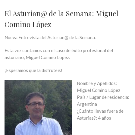
El Asturian@ de la Semana: Miguel
Comino López
Nueva Entrevista del Asturian@ de la Semana.
Esta vez contamos con el caso de éxito profesional del
asturiano, Miguel Comino López.
¡Esperamos que la disfrutéis!
Nombre y Apellidos:
Miguel Comino López
País / Lugar de residencia:
Argentina
¿Cuánto llevas fuera de
Asturias?: 4 años