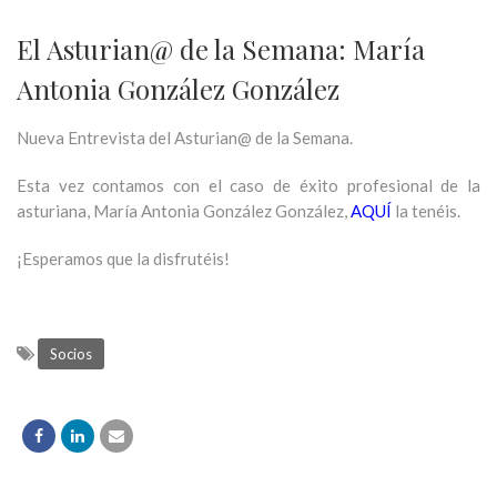
El Asturian@ de la Semana: María
Antonia González González
Nueva Entrevista del Asturian@ de la Semana.
Esta vez contamos con el caso de éxito profesional de la
asturiana, María Antonia González González,
AQUÍ
la tenéis.
¡Esperamos que la disfrutéis!
Socios