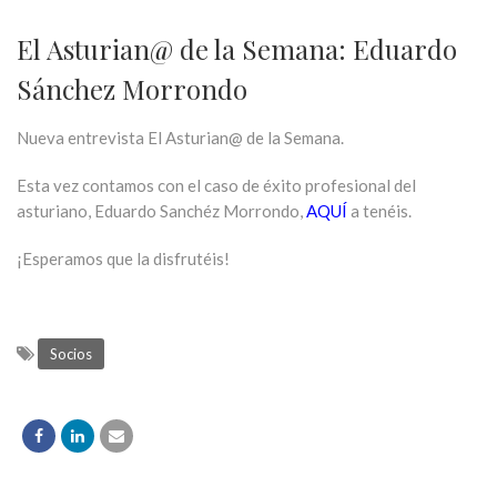
El Asturian@ de la Semana: Eduardo
Sánchez Morrondo
Nueva entrevista El Asturian@ de la Semana.
Esta vez contamos con el caso de éxito profesional del
asturiano, Eduardo Sanchéz Morrondo,
AQUÍ
a tenéis.
¡Esperamos que la disfrutéis!
Socios